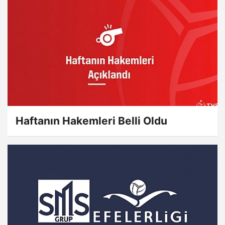
Haftanın Hakemleri Belli Oldu