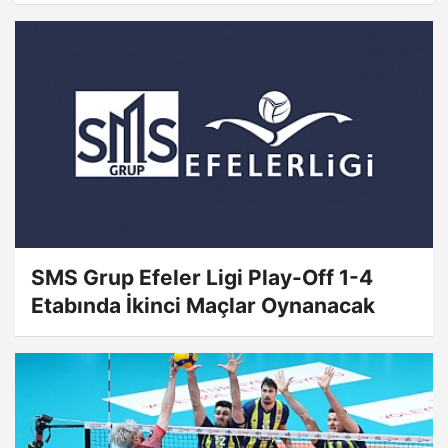
SMS Grup Efeler Ligi Play-Off 1-4
Etabında İkinci Maçlar Oynanacak