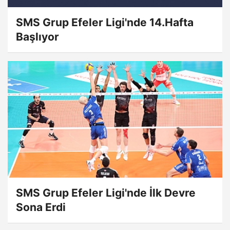
SMS Grup Efeler Ligi'nde 14.Hafta
Başlıyor
SMS Grup Efeler Ligi'nde İlk Devre
Sona Erdi