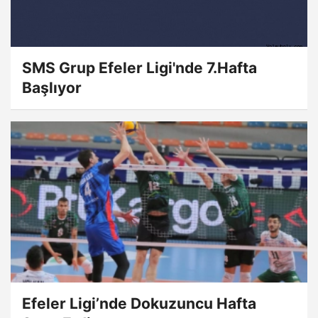
SMS Grup Efeler Ligi'nde 7.Hafta
Başlıyor
Efeler Ligi’nde Dokuzuncu Hafta