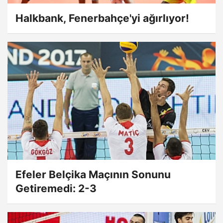
Halkbank, Fenerbahçe'yi ağırlıyor!
Efeler Belçika Maçının Sonunu
Getiremedi: 2-3