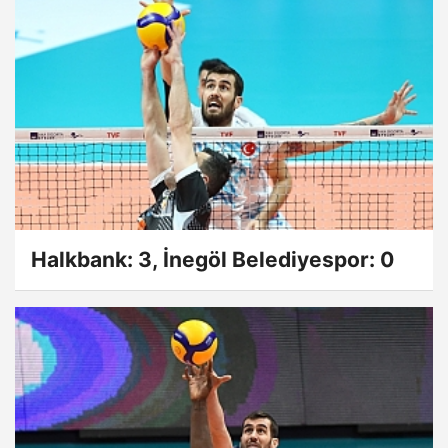
Halkbank: 3, İnegöl Belediyespor: 0