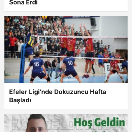
Sona Erdi
Efeler Ligi’nde Dokuzuncu Hafta
Başladı