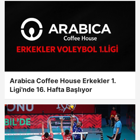
Arabica Coffee House Erkekler 1.
Ligi'nde 16. Hafta Başlıyor