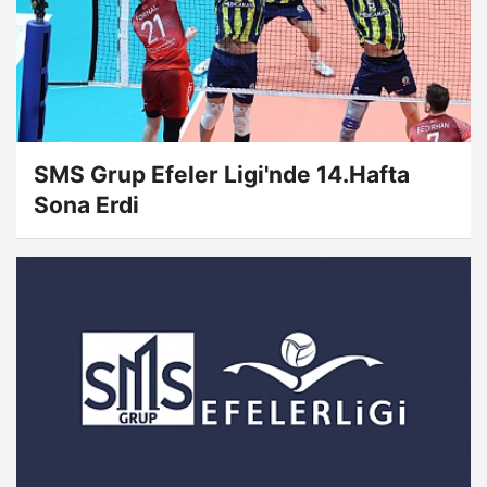
SMS Grup Efeler Ligi'nde 14.Hafta
Sona Erdi