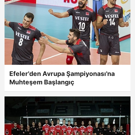
Efeler'den Avrupa Şampiyonası'na
Muhteşem Başlangıç