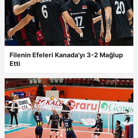
Filenin Efeleri Kanada'yı 3-2 Mağlup
Etti