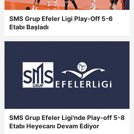
SMS Grup Efeler Ligi Play-Off 5-6
Etabı Başladı
SMS Grup Efeler Ligi'nde Play-off 5-8
Etabı Heyecanı Devam Ediyor