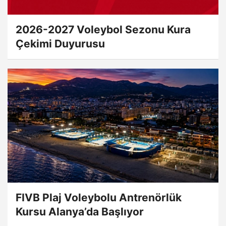
2026-2027 Voleybol Sezonu Kura
Çekimi Duyurusu
FIVB Plaj Voleybolu Antrenörlük
Kursu Alanya’da Başlıyor