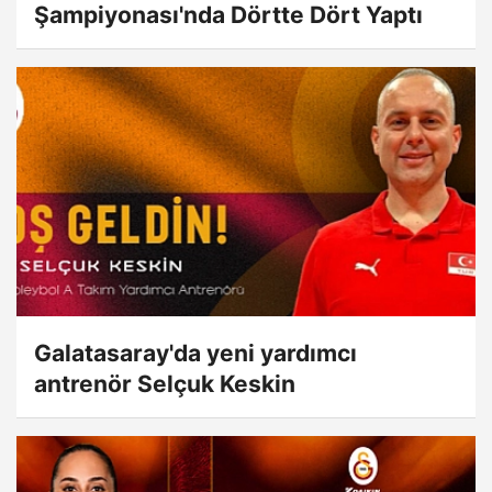
Şampiyonası'nda Dörtte Dört Yaptı
Galatasaray'da yeni yardımcı
antrenör Selçuk Keskin