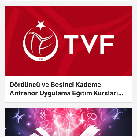
Dördüncü ve Beşinci Kademe
Antrenör Uygulama Eğitim Kursları
Sınav...