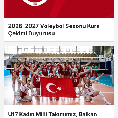
2026-2027 Voleybol Sezonu Kura
Çekimi Duyurusu
U17 Kadın Milli Takımımız, Balkan