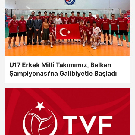
U17 Erkek Milli Takımımız, Balkan
Şampiyonası'na Galibiyetle Başladı