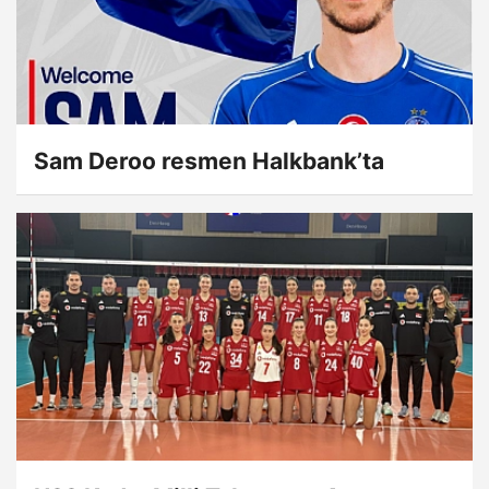
Sam Deroo resmen Halkbank’ta