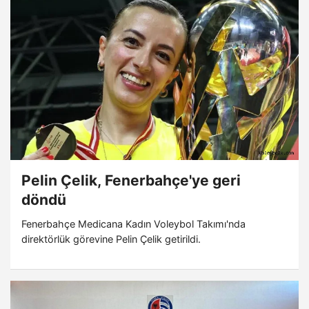
Pelin Çelik, Fenerbahçe'ye geri
döndü
Fenerbahçe Medicana Kadın Voleybol Takımı'nda
direktörlük görevine Pelin Çelik getirildi.