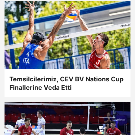
Temsilcilerimiz, CEV BV Nations Cup
Finallerine Veda Etti