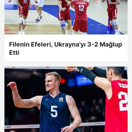
Filenin Efeleri, Ukrayna'yı 3-2 Mağlup
Etti