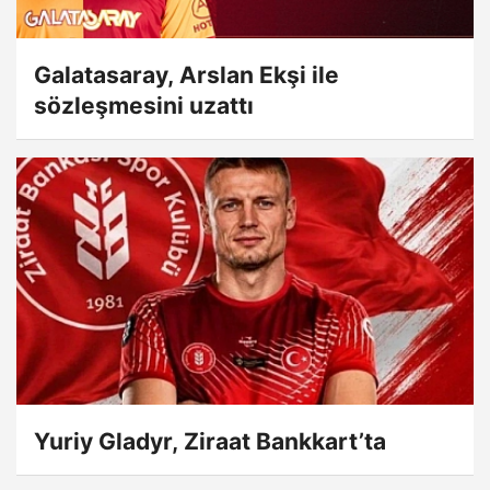
Galatasaray, Arslan Ekşi ile
sözleşmesini uzattı
Yuriy Gladyr, Ziraat Bankkart’ta