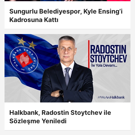
Sungurlu Belediyespor, Kyle Ensing’i
Kadrosuna Kattı
Halkbank, Radostin Stoytchev ile
Sözleşme Yeniledi