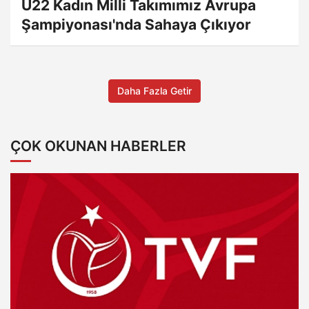
U22 Kadın Milli Takımımız Avrupa
Şampiyonası'nda Sahaya Çıkıyor
Daha Fazla Getir
ÇOK OKUNAN HABERLER