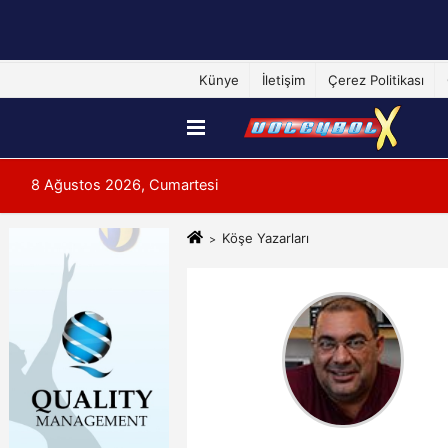
Künye
İletişim
Çerez Politikası
8 Ağustos 2026, Cumartesi
Köşe Yazarları