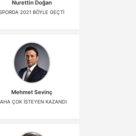
Nurettin Doğan
SPORDA 2021 BÖYLE GEÇTİ
Mehmet Sevinç
AHA ÇOK İSTEYEN KAZANDI