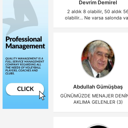
Devrim Demirel
2 aldık 8 olabilir, 50 aldık 5
olabilir… Ne varsa salonda va
Abdullah Gümüşbaş
GÜNÜMÜZDE MENAJER DENİ
AKLIMA GELENLER (3)