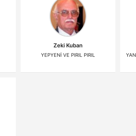
Zeki Kuban
YEPYENİ VE PIRIL PIRIL
YAN