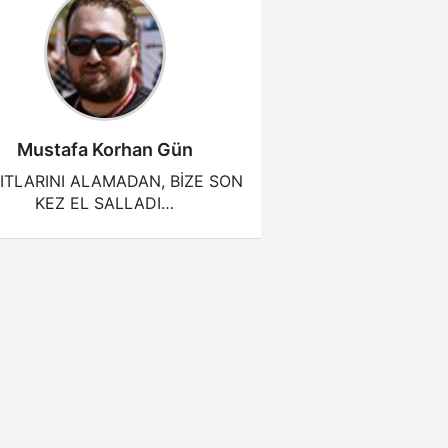
Mustafa Korhan Gün
ITLARINI ALAMADAN, BİZE SON
KEZ EL SALLADI…