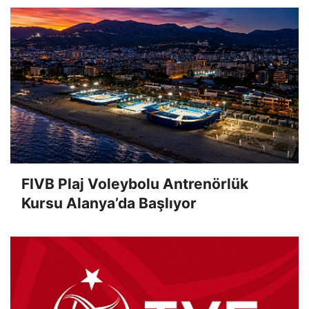
FIVB Plaj Voleybolu Antrenörlük
Kursu Alanya’da Başlıyor