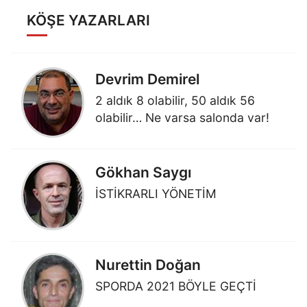
KÖŞE YAZARLARI
Devrim Demirel
2 aldık 8 olabilir, 50 aldık 56
olabilir… Ne varsa salonda var!
Gökhan Saygı
İSTİKRARLI YÖNETİM
Nurettin Doğan
SPORDA 2021 BÖYLE GEÇTİ