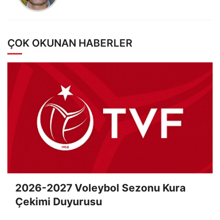
ÇOK OKUNAN HABERLER
2026-2027 Voleybol Sezonu Kura
Çekimi Duyurusu