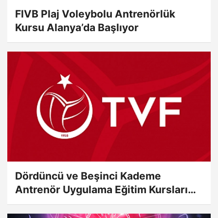
FIVB Plaj Voleybolu Antrenörlük
Kursu Alanya’da Başlıyor
Dördüncü ve Beşinci Kademe
Antrenör Uygulama Eğitim Kursları
Sınav...