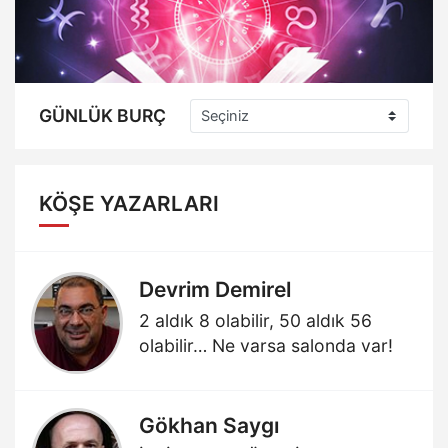
GÜNLÜK BURÇ
KÖŞE YAZARLARI
Devrim Demirel
2 aldık 8 olabilir, 50 aldık 56
olabilir… Ne varsa salonda var!
Gökhan Saygı