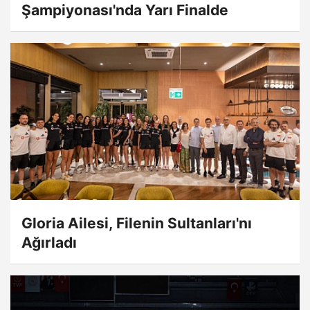
Şampiyonası'nda Yarı Finalde
Gloria Ailesi, Filenin Sultanları'nı
Ağırladı