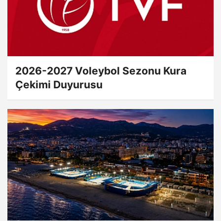
2026-2027 Voleybol Sezonu Kura
Çekimi Duyurusu