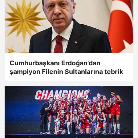
Cumhurbaşkanı Erdoğan'dan
şampiyon Filenin Sultanlarına tebrik