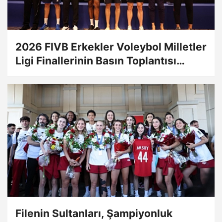
2026 FIVB Erkekler Voleybol Milletler
Ligi Finallerinin Basın Toplantısı
Yapıldı
Filenin Sultanları, Şampiyonluk