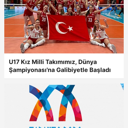
U17 Kız Milli Takımımız, Dünya
Şampiyonası'na Galibiyetle Başladı