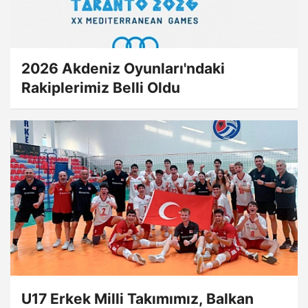
2026 Akdeniz Oyunları'ndaki
Rakiplerimiz Belli Oldu
U17 Erkek Milli Takımımız, Balkan