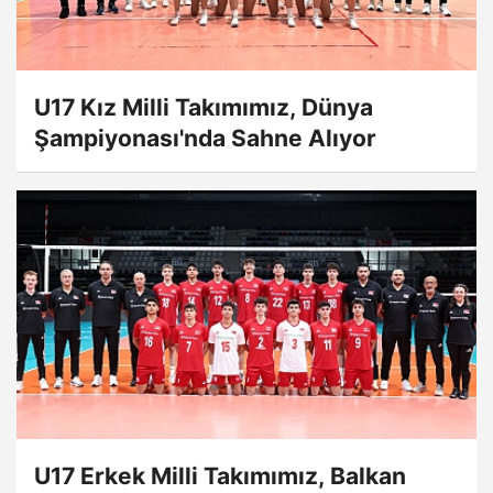
U17 Kız Milli Takımımız, Dünya
Şampiyonası'nda Sahne Alıyor
U17 Erkek Milli Takımımız, Balkan