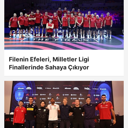
Filenin Efeleri, Milletler Ligi
Finallerinde Sahaya Çıkıyor