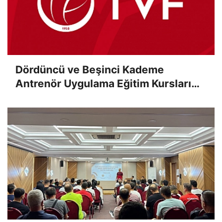
Dördüncü ve Beşinci Kademe
Antrenör Uygulama Eğitim Kursları
Sınav Sonuçları Açıklandı