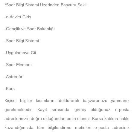
*Spor Bilgi Sistemi Üzerinden Başvuru Şekli:
-e-devlet Giriş
-Gençlik ve Spor Bakanlığı
-Spor Bilgi Sistemi
-Uygulamaya Git
-Spor Elemanı
-Antrenör
-Kurs
Kişisel bilgiler kısımlarını doldurarak başvurunuzu yapmanız
gerekmektedir. Kayıt sırasında girmiş olduğunuz e-posta
adreslerinizin doğru olduğundan emin olunuz. Kursa katılma hakkı
kazandığınızda tüm bilgilendirme metinleri e-posta adresiniz