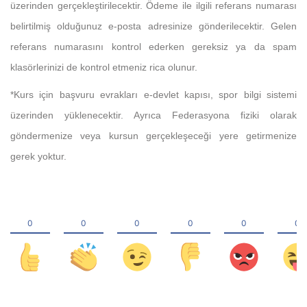
üzerinden gerçekleştirilecektir. Ödeme ile ilgili referans numarası
belirtilmiş olduğunuz e-posta adresinize gönderilecektir. Gelen
referans numarasını kontrol ederken gereksiz ya da spam
klasörlerinizi de kontrol etmeniz rica olunur.
*Kurs için başvuru evrakları e-devlet kapısı, spor bilgi sistemi
üzerinden yüklenecektir. Ayrıca Federasyona fiziki olarak
göndermenize veya kursun gerçekleşeceği yere getirmenize
gerek yoktur.