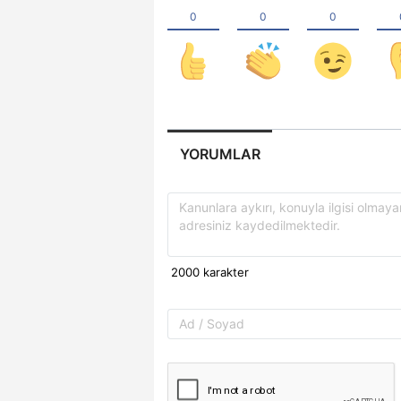
YORUMLAR