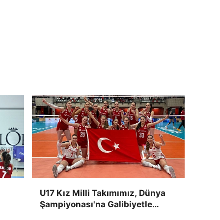
U17 Kız Milli Takımımız, Dünya
Şampiyonası'na Galibiyetle
Başladı