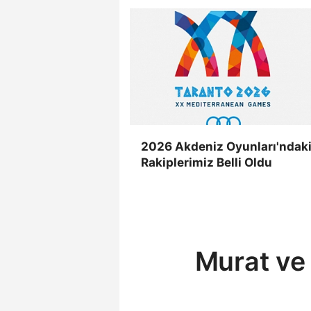
2026 Akdeniz Oyunları'ndak
Rakiplerimiz Belli Oldu
Murat ve