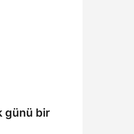
 günü bir