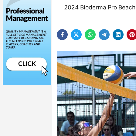
2024 Bioderma Pro Beach T