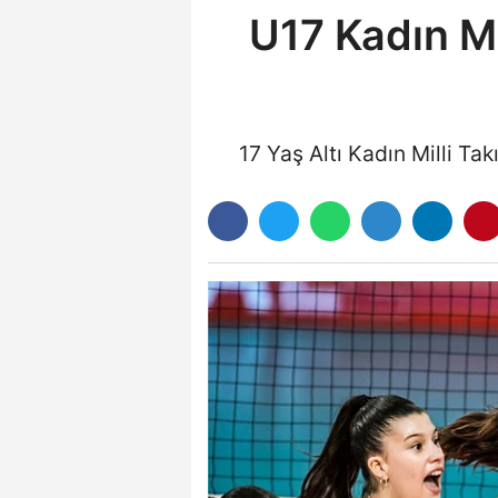
U17 Kadın Mi
17 Yaş Altı Kadın Milli T