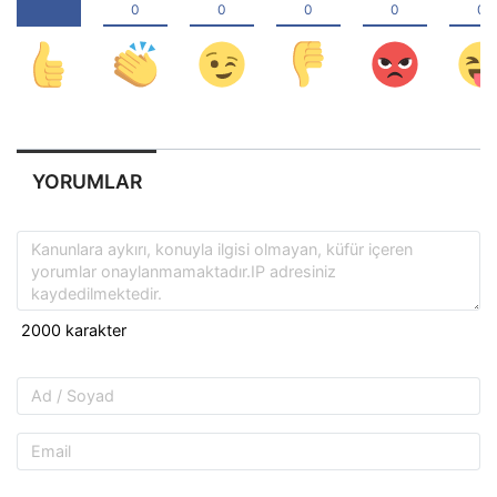
YORUMLAR