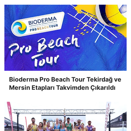
Bioderma Pro Beach Tour Tekirdağ ve
Mersin Etapları Takvimden Çıkarıldı