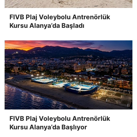
FIVB Plaj Voleybolu Antrenörlük
Kursu Alanya’da Başladı
FIVB Plaj Voleybolu Antrenörlük
Kursu Alanya’da Başlıyor