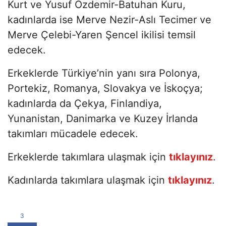
Kurt ve Yusuf Özdemir-Batuhan Kuru,
kadınlarda ise Merve Nezir-Aslı Tecimer ve
Merve Çelebi-Yaren Şencel ikilisi temsil
edecek.
Erkeklerde Türkiye’nin yanı sıra Polonya,
Portekiz, Romanya, Slovakya ve İskoçya;
kadınlarda da Çekya, Finlandiya,
Yunanistan, Danimarka ve Kuzey İrlanda
takımları mücadele edecek.
Erkeklerde takımlara ulaşmak için
tıklayınız
.
Kadınlarda takımlara ulaşmak için
tıklayınız
.