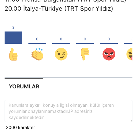
20.00 İtalya-Türkiye (TRT Spor Yıldız)
YORUMLAR