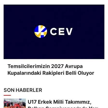
Temsilcilerimizin 2027 Avrupa
Kupalarındaki Rakipleri Belli Oluyor
SON HABERLER
U17 Erkek Milli Takımımız,