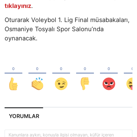
tıklayınız
.
Oturarak Voleybol 1. Lig Final müsabakaları,
Osmaniye Tosyalı Spor Salonu’nda
oynanacak.
YORUMLAR