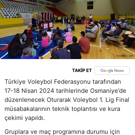
TAKİP ET
Türkiye Voleybol Federasyonu tarafından
17-18 Nisan 2024 tarihlerinde Osmaniye’de
düzenlenecek Oturarak Voleybol 1. Lig Final
müsabakalarının teknik toplantısı ve kura
çekimi yapıldı.
Gruplara ve maç programına durumu için