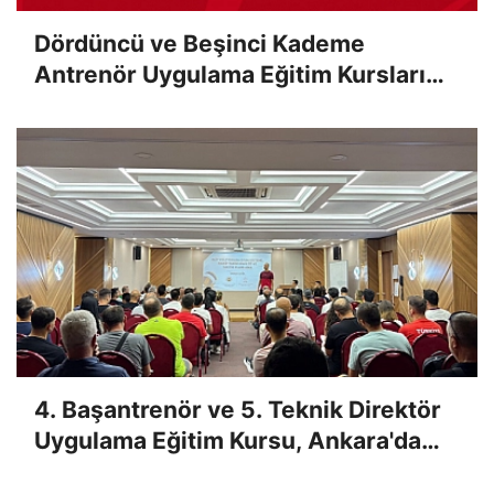
Dördüncü ve Beşinci Kademe
Antrenör Uygulama Eğitim Kursları
Sınav Sonuçları Açıklandı
4. Başantrenör ve 5. Teknik Direktör
Uygulama Eğitim Kursu, Ankara'da
Yapıldı