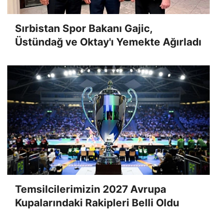
Sırbistan Spor Bakanı Gajic,
Üstündağ ve Oktay'ı Yemekte Ağırladı
Temsilcilerimizin 2027 Avrupa
Kupalarındaki Rakipleri Belli Oldu