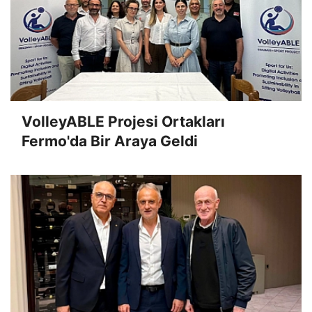
VolleyABLE Projesi Ortakları
Fermo'da Bir Araya Geldi