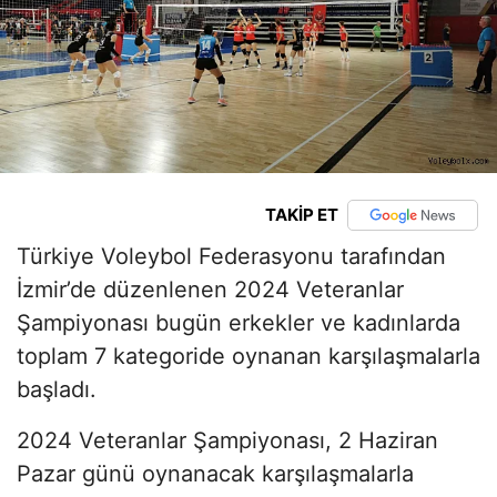
TAKİP ET
Türkiye Voleybol Federasyonu tarafından
İzmir’de düzenlenen 2024 Veteranlar
Şampiyonası bugün erkekler ve kadınlarda
toplam 7 kategoride oynanan karşılaşmalarla
başladı.
2024 Veteranlar Şampiyonası, 2 Haziran
Pazar günü oynanacak karşılaşmalarla