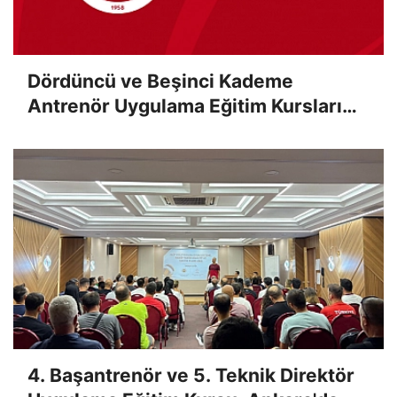
Dördüncü ve Beşinci Kademe
Antrenör Uygulama Eğitim Kursları
Sınav Sonuçları Açıklandı
4. Başantrenör ve 5. Teknik Direktör