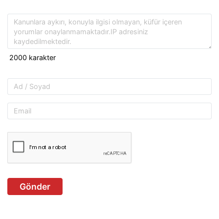
Gönder