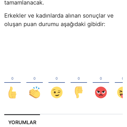
tamamlanacak.
Erkekler ve kadınlarda alınan sonuçlar ve
oluşan puan durumu aşağıdaki gibidir:
YORUMLAR