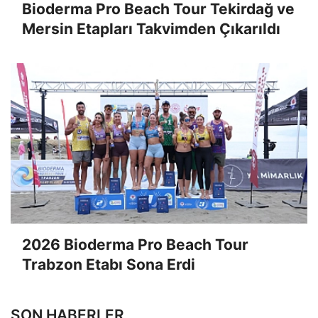
Bioderma Pro Beach Tour Tekirdağ ve
Mersin Etapları Takvimden Çıkarıldı
2026 Bioderma Pro Beach Tour
Trabzon Etabı Sona Erdi
SON HABERLER