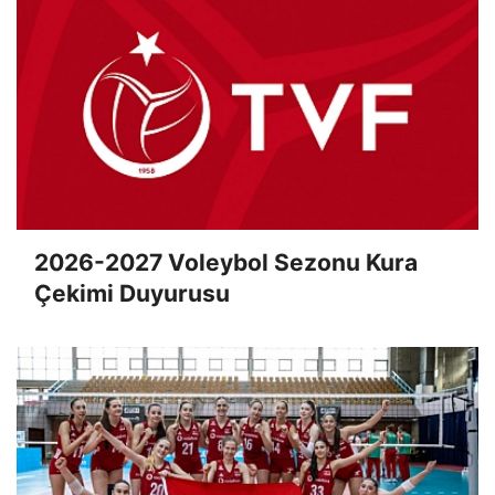
2026-2027 Voleybol Sezonu Kura
Çekimi Duyurusu