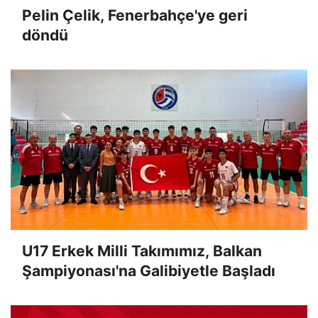
Pelin Çelik, Fenerbahçe'ye geri
döndü
U17 Erkek Milli Takımımız, Balkan
Şampiyonası'na Galibiyetle Başladı