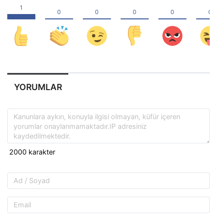
YORUMLAR