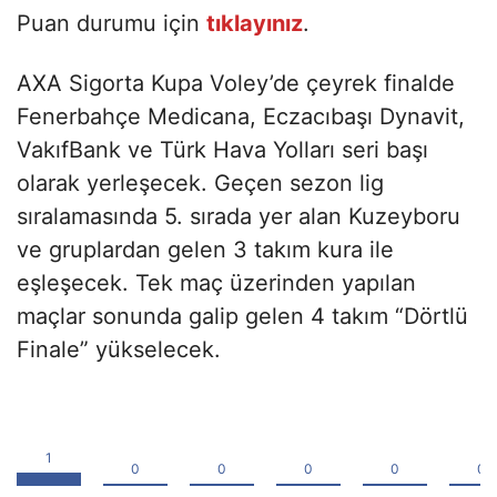
Puan durumu için
tıklayınız
.
AXA Sigorta Kupa Voley’de çeyrek finalde
Fenerbahçe Medicana, Eczacıbaşı Dynavit,
VakıfBank ve Türk Hava Yolları seri başı
olarak yerleşecek. Geçen sezon lig
sıralamasında 5. sırada yer alan Kuzeyboru
ve gruplardan gelen 3 takım kura ile
eşleşecek. Tek maç üzerinden yapılan
maçlar sonunda galip gelen 4 takım “Dörtlü
Finale” yükselecek.