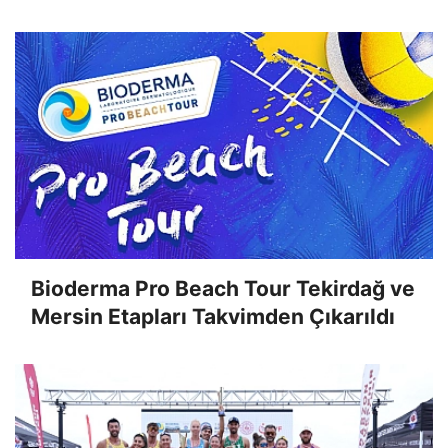
Bioderma Pro Beach Tour Tekirdağ ve
Mersin Etapları Takvimden Çıkarıldı