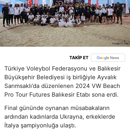
TAKİP ET
Türkiye Voleybol Federasyonu ve Balıkesir
Büyükşehir Belediyesi iş birliğiyle Ayvalık
Sarımsaklı’da düzenlenen 2024 VW Beach
Pro Tour Futures Balıkesir Etabı sona erdi.
Final gününde oynanan müsabakaların
ardından kadınlarda Ukrayna, erkeklerde
İtalya şampiyonluğa ulaştı.