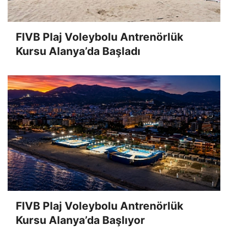
FIVB Plaj Voleybolu Antrenörlük
Kursu Alanya’da Başladı
FIVB Plaj Voleybolu Antrenörlük
Kursu Alanya’da Başlıyor