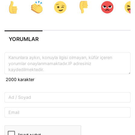
YORUMLAR