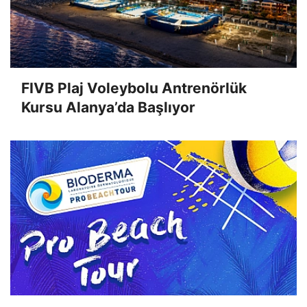
FIVB Plaj Voleybolu Antrenörlük
Kursu Alanya’da Başlıyor