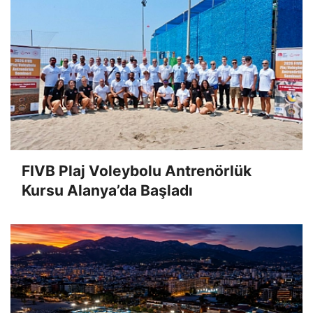
FIVB Plaj Voleybolu Antrenörlük
Kursu Alanya’da Başladı