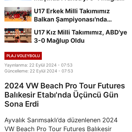
Etti
U17 Erkek Milli Takımımız
Balkan Şampiyonası'nda
Finalde
U17 Kız Milli Takımımız, ABD'ye
3-0 Mağlup Oldu
PLAJ VOLEYBOLU
Yayınlanma: 22 Eylül 2024 - 07:53
Güncelleme: 22 Eylül 2024 - 07:53
2024 VW Beach Pro Tour Futures
Balıkesir Etabı'nda Üçüncü Gün
Sona Erdi
Ayvalık Sarımsaklı’da düzenlenen 2024
VW Beach Pro Tour Futures Balıkesir