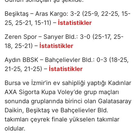
Beşiktaş – Aras Kargo: 3-2 (25-9, 22-25, 15-
25, 25-21, 15-11) –
İstatistikler
Zeren Spor – Sarıyer Bld.: 3-0 (25-17, 25-
18, 25-21) –
İstatistikler
Aydın BBSK – Bahçelievler Bld.: 0-3 (18-25,
21-25, 21-25) –
İstatistikler
Bursa ve İzmir’in ev sahipliği yaptığı Kadınlar
AXA Sigorta Kupa Voley’de grup maçları
sonunda gruplarında birinci olan Galatasaray
Daikin, Beşiktaş ve Bahçelievler Bld.
takımları çeyrek finale yükselen takımlar
oldular.