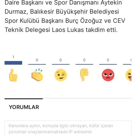
Daire Başkanı ve Spor Danışmanı Aytekin
Durmaz, Balıkesir Büyükşehir Belediyesi
Spor Kulübü Başkanı Burç Özoğuz ve CEV
Teknik Delegesi Laos Lukas takdim etti.
YORUMLAR