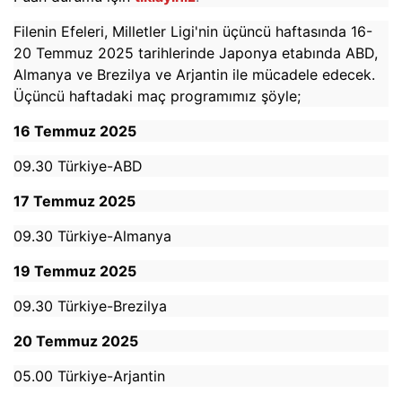
Filenin Efeleri, Milletler Ligi'nin üçüncü haftasında 16-
20 Temmuz 2025 tarihlerinde Japonya etabında ABD,
Almanya ve Brezilya ve Arjantin ile mücadele edecek.
Üçüncü haftadaki maç programımız şöyle;
16 Temmuz 2025
09.30 Türkiye-ABD
17 Temmuz 2025
09.30 Türkiye-Almanya
19 Temmuz 2025
09.30 Türkiye-Brezilya
20 Temmuz 2025
05.00 Türkiye-Arjantin