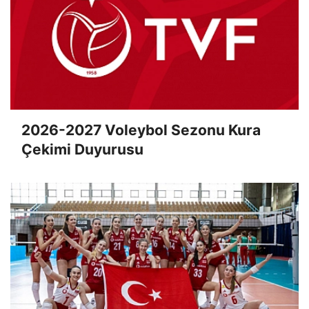
2026-2027 Voleybol Sezonu Kura
Çekimi Duyurusu