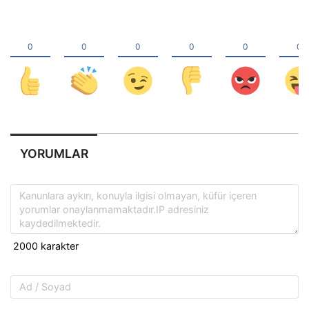
YORUMLAR