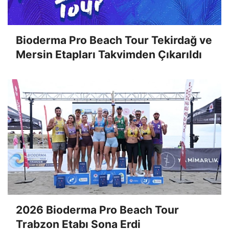
Bioderma Pro Beach Tour Tekirdağ ve
Mersin Etapları Takvimden Çıkarıldı
2026 Bioderma Pro Beach Tour
Trabzon Etabı Sona Erdi