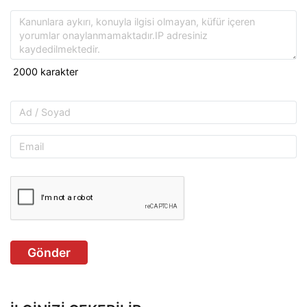
Gönder