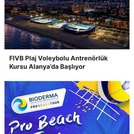
FIVB Plaj Voleybolu Antrenörlük
Kursu Alanya’da Başlıyor