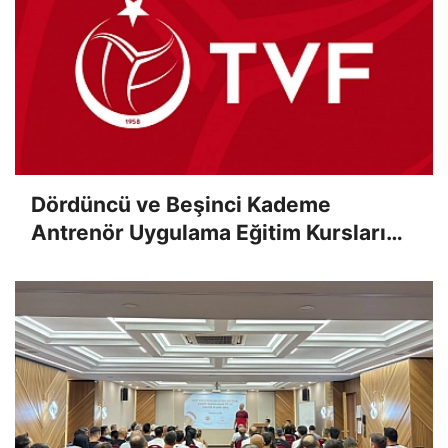
Dördüncü ve Beşinci Kademe
Antrenör Uygulama Eğitim Kursları
Sınav Sonuçları Açıklandı