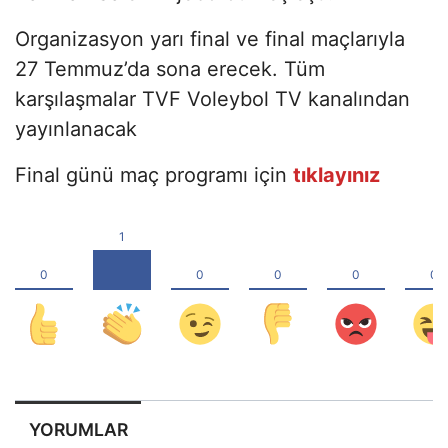
Organizasyon yarı final ve final maçlarıyla
27 Temmuz’da sona erecek. Tüm
karşılaşmalar TVF Voleybol TV kanalından
yayınlanacak
Final günü maç programı için
tıklayınız
YORUMLAR