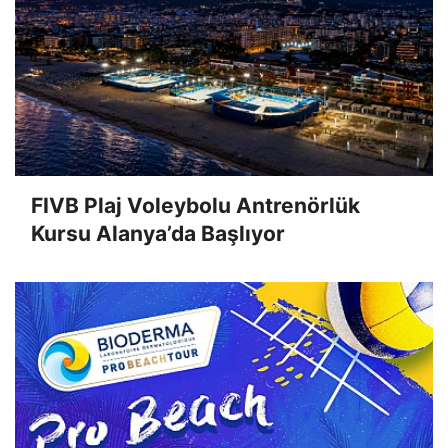
FIVB Plaj Voleybolu Antrenörlük
Kursu Alanya’da Başlıyor