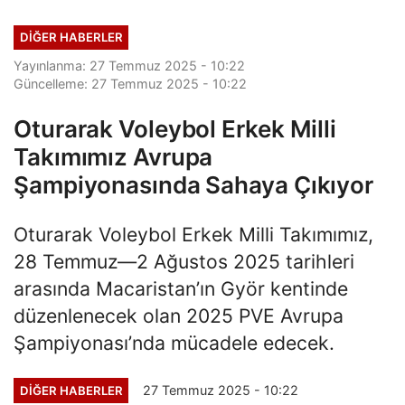
DIĞER HABERLER
Yayınlanma: 27 Temmuz 2025 - 10:22
Güncelleme: 27 Temmuz 2025 - 10:22
Oturarak Voleybol Erkek Milli
Takımımız Avrupa
Şampiyonasında Sahaya Çıkıyor
Oturarak Voleybol Erkek Milli Takımımız,
28 Temmuz—2 Ağustos 2025 tarihleri
arasında Macaristan’ın Györ kentinde
düzenlenecek olan 2025 PVE Avrupa
Şampiyonası’nda mücadele edecek.
27 Temmuz 2025 - 10:22
DIĞER HABERLER