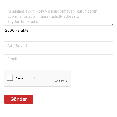
Gönder