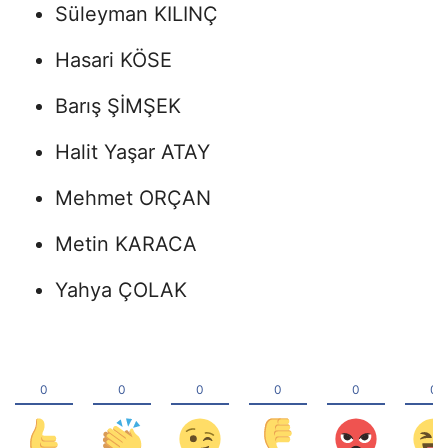
Süleyman KILINÇ
Hasari KÖSE
Barış ŞİMŞEK
Halit Yaşar ATAY
Mehmet ORÇAN
Metin KARACA
Yahya ÇOLAK