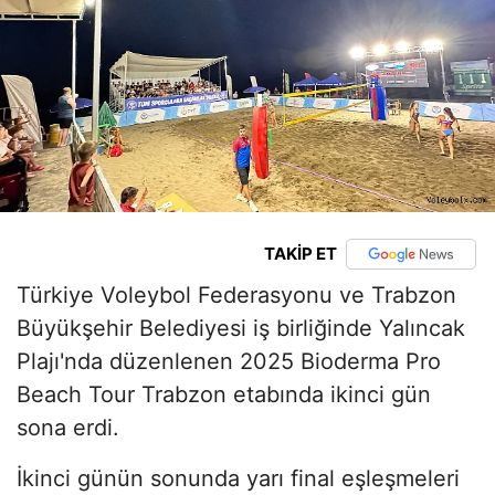
TAKİP ET
Türkiye Voleybol Federasyonu ve Trabzon
Büyükşehir Belediyesi iş birliğinde Yalıncak
Plajı'nda düzenlenen 2025 Bioderma Pro
Beach Tour Trabzon etabında ikinci gün
sona erdi.
İkinci günün sonunda yarı final eşleşmeleri