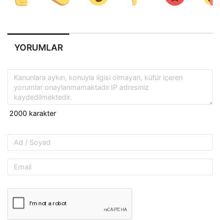
YORUMLAR