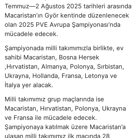
Temmuz—2 Ağustos 2025 tarihleri arasında
Macaristan’ın Györ kentinde düzenlenecek
olan 2025 PVE Avrupa Şampiyonası’nda
mücadele edecek.
Şampiyonada milli takımımızla birlikte, ev
sahibi Macaristan, Bosna Hersek
,Hırvatistan, Almanya, Polonya, Sırbistan,
Ukrayna, Hollanda, Fransa, Letonya ve
İtalya yer alacak.
Milli takımımız grup maçlarında ise
Macaristan, Hırvatistan, Polonya, Ukrayna
ve Fransa ile mücadele edecek.
Şampiyonaya katılmak üzere Macaristan’a
ulaşan milli takımımız ilk maçında 28