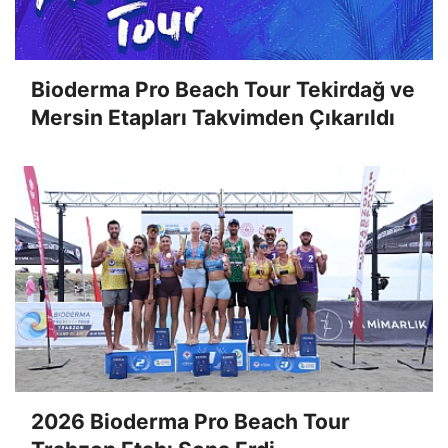
Bioderma Pro Beach Tour Tekirdağ ve
Mersin Etapları Takvimden Çıkarıldı
2026 Bioderma Pro Beach Tour