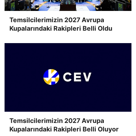
Temsilcilerimizin 2027 Avrupa
Kupalarındaki Rakipleri Belli Oldu
Temsilcilerimizin 2027 Avrupa
Kupalarındaki Rakipleri Belli Oluyor