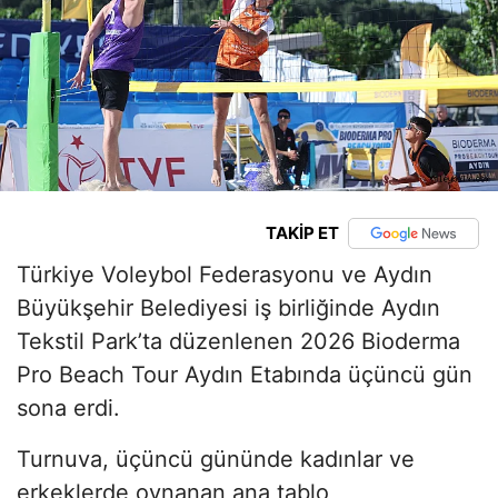
TAKİP ET
Türkiye Voleybol Federasyonu ve Aydın
Büyükşehir Belediyesi iş birliğinde Aydın
Tekstil Park’ta düzenlenen 2026 Bioderma
Pro Beach Tour Aydın Etabında üçüncü gün
sona erdi.
Turnuva, üçüncü gününde kadınlar ve
erkeklerde oynanan ana tablo