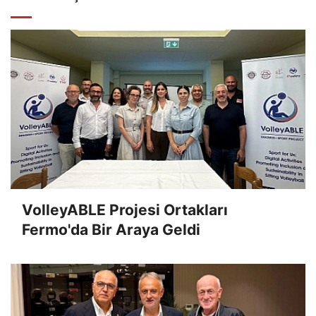
VolleyABLE Projesi Ortakları
Fermo'da Bir Araya Geldi