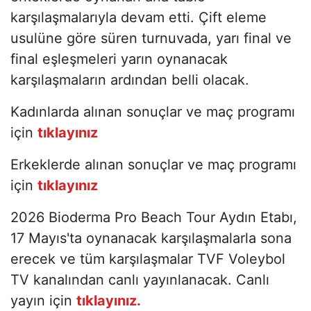
karşılaşmalarıyla devam etti. Çift eleme
usulüne göre süren turnuvada, yarı final ve
final eşleşmeleri yarın oynanacak
karşılaşmaların ardından belli olacak.
Kadınlarda alınan sonuçlar ve maç programı
için
tıklayınız
Erkeklerde alınan sonuçlar ve maç programı
için
tıklayınız
2026 Bioderma Pro Beach Tour Aydın Etabı,
17 Mayıs'ta oynanacak karşılaşmalarla sona
erecek ve tüm karşılaşmalar TVF Voleybol
TV kanalından canlı yayınlanacak. Canlı
yayın için
tıklayınız.