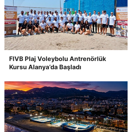
FIVB Plaj Voleybolu Antrenörlük
Kursu Alanya’da Başladı