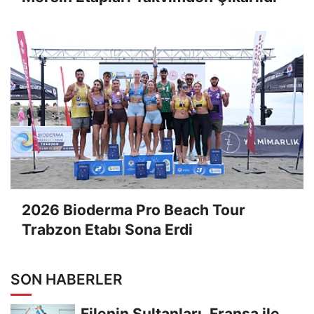
2026 Bioderma Pro Beach Tour
Trabzon Etabı Sona Erdi
SON HABERLER
Filenin Sultanları, Fransa ile