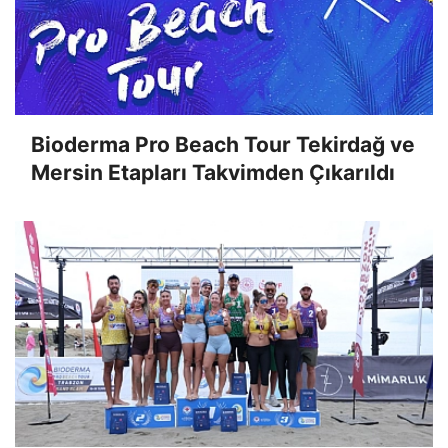
Bioderma Pro Beach Tour Tekirdağ ve
Mersin Etapları Takvimden Çıkarıldı