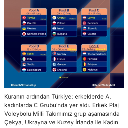
Kuranın ardından Türkiye; erkeklerde A,
kadınlarda C Grubu'nda yer aldı. Erkek Plaj
Voleybolu Milli Takımımız grup aşamasında
Çekya, Ukrayna ve Kuzey İrlanda ile Kadın