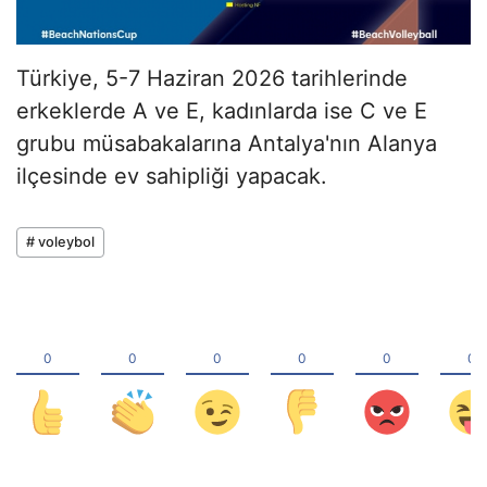
Türkiye, 5-7 Haziran 2026 tarihlerinde
erkeklerde A ve E, kadınlarda ise C ve E
grubu müsabakalarına Antalya'nın Alanya
ilçesinde ev sahipliği yapacak.
# voleybol