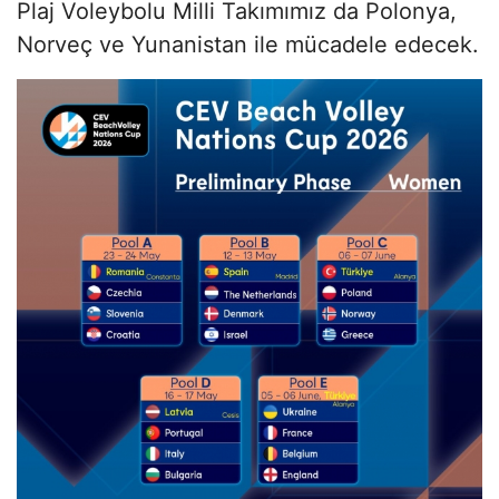
Plaj Voleybolu Milli Takımımız da Polonya,
Norveç ve Yunanistan ile mücadele edecek.