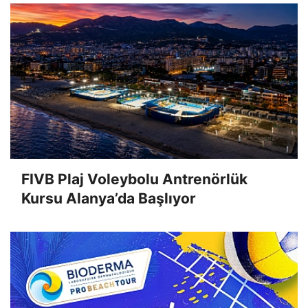
FIVB Plaj Voleybolu Antrenörlük
Kursu Alanya’da Başlıyor