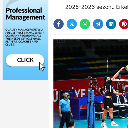
2025-2026 sezonu Erkekl