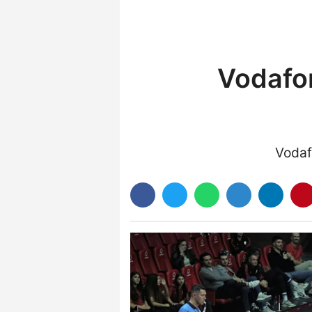
Vodafon
Vodaf