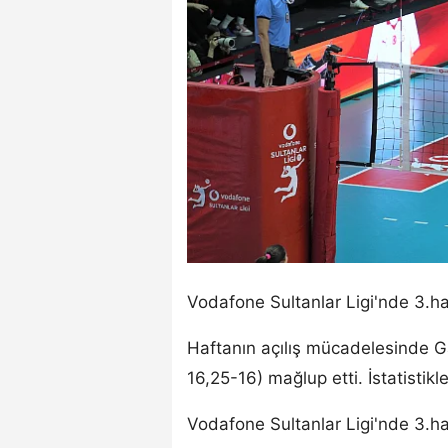
Vodafone Sultanlar Ligi'nde 3.ha
Haftanın açılış mücadelesinde Ga
16,25-16) mağlup etti. İstatistikle
Vodafone Sultanlar Ligi'nde 3.ha