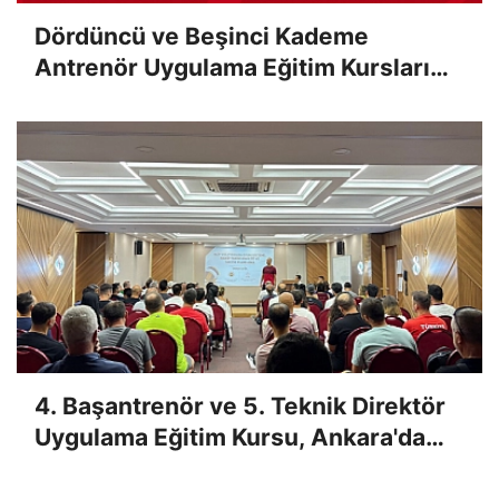
Dördüncü ve Beşinci Kademe
Antrenör Uygulama Eğitim Kursları
Sınav Sonuçları Açıklandı
4. Başantrenör ve 5. Teknik Direktör
Uygulama Eğitim Kursu, Ankara'da
Yapıldı