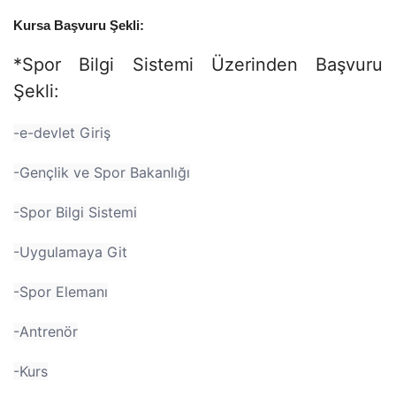
Kursa Başvuru Şekli:
*Spor Bilgi Sistemi Üzerinden Başvuru
Şekli:
-e-devlet Giriş
-Gençlik ve Spor Bakanlığı
-Spor Bilgi Sistemi
-Uygulamaya Git
-Spor Elemanı
-Antrenör
-Kurs