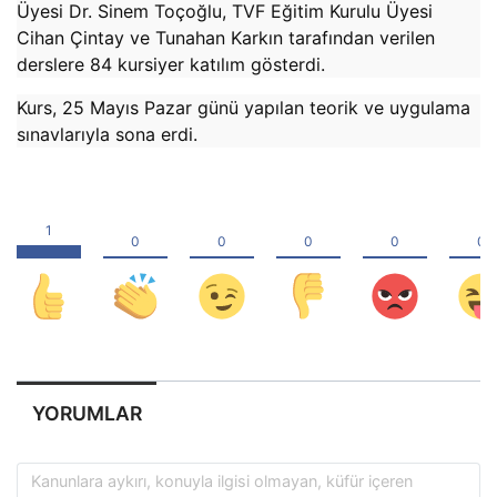
Üyesi Dr. Sinem Toçoğlu,
TVF Eğitim Kurulu Üyesi
Cihan Çintay ve Tunahan Karkın tarafından verilen
derslere 84 kursiyer katılım gösterdi.
Kurs, 25 Mayıs Pazar günü yapılan teorik ve uygulama
sınavlarıyla sona erdi.
YORUMLAR