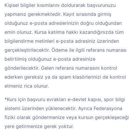
Kişisel bilgiler kısımlarını doldurarak başvurunuzu
yapmanız gerekmektedir. Kayıt sırasında girmiş
olduğunuz e-posta adreslerinizin doğru olduğundan
emin olunuz. Kursa katılma hakkı kazandığınızda tüm
bilgilendirme metinleri e-posta adresiniz üzerinden
gerçekleştirilecektir. Ödeme ile ilgili referans numarası
belirtilmiş olduğunuz e-posta adresinize
gönderilecektir. Gelen referans numarasını kontrol
ederken gereksiz ya da spam klasörlerinizi de kontrol
etmeniz rica olunur.
*Kurs için başvuru evrakları e-devlet kapısı, spor bilgi
sistemi üzerinden yüklenecektir. Ayrıca Federasyona
fiziki olarak göndermenize veya kursun gerçekleşeceği
yere getirmenize gerek yoktur.