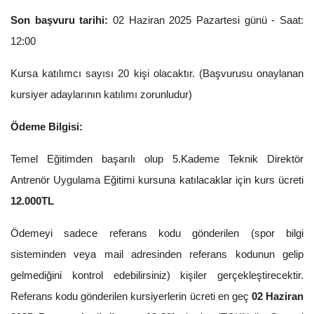
Son başvuru tarihi:
02 Haziran 2025 Pazartesi günü - Saat:
12:00
Kursa katılımcı sayısı 20 kişi olacaktır. (Başvurusu onaylanan
kursiyer adaylarının katılımı zorunludur)
Ödeme Bilgisi:
Temel Eğitimden başarılı olup 5.Kademe Teknik Direktör
Antrenör Uygulama Eğitimi kursuna katılacaklar için kurs ücreti
12.000TL
Ödemeyi sadece referans kodu gönderilen (spor bilgi
sisteminden veya mail adresinden referans kodunun gelip
gelmediğini kontrol edebilirsiniz) kişiler gerçekleştirecektir.
Referans kodu gönderilen kursiyerlerin ücreti en geç
02 Haziran