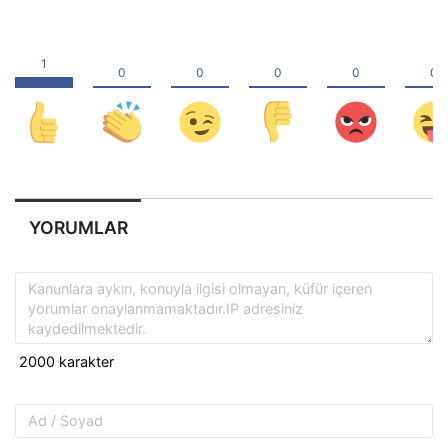
YORUMLAR