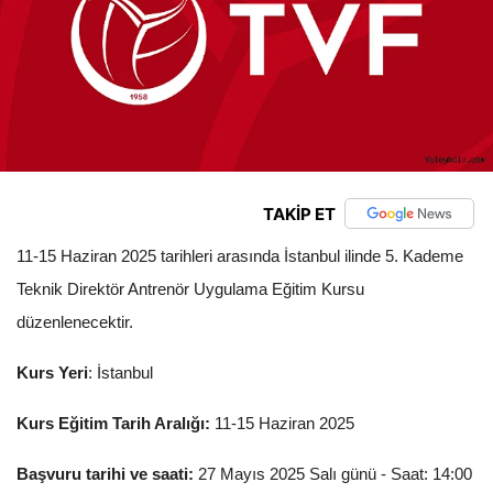
TAKİP ET
11-15 Haziran 2025 tarihleri arasında İstanbul ilinde 5. Kademe
Teknik Direktör Antrenör Uygulama Eğitim Kursu
düzenlenecektir.
Kurs Yeri
: İstanbul
Kurs Eğitim Tarih Aralığı:
11-15 Haziran 2025
Başvuru tarihi ve saati:
27 Mayıs 2025 Salı günü - Saat: 14:00