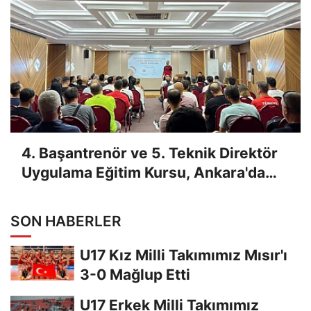
4. Başantrenör ve 5. Teknik Direktör
Uygulama Eğitim Kursu, Ankara'da
Yapıldı
SON HABERLER
U17 Kız Milli Takımımız Mısır'ı
3-0 Mağlup Etti
U17 Erkek Milli Takımımız