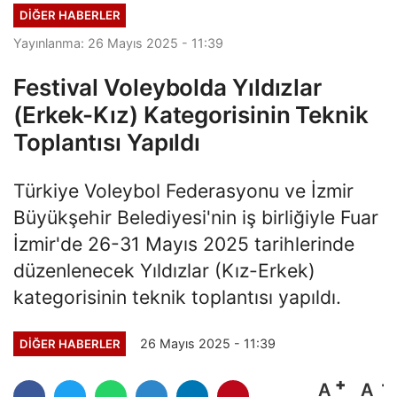
DIĞER HABERLER
Yayınlanma: 26 Mayıs 2025 - 11:39
Festival Voleybolda Yıldızlar
(Erkek-Kız) Kategorisinin Teknik
Toplantısı Yapıldı
Türkiye Voleybol Federasyonu ve İzmir
Büyükşehir Belediyesi'nin iş birliğiyle Fuar
İzmir'de 26-31 Mayıs 2025 tarihlerinde
düzenlenecek Yıldızlar (Kız-Erkek)
kategorisinin teknik toplantısı yapıldı.
26 Mayıs 2025 - 11:39
DIĞER HABERLER
A
A