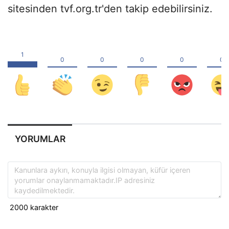
sitesinden tvf.org.tr'den takip edebilirsiniz.
YORUMLAR