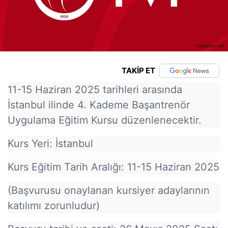
TAKİP ET
11-15 Haziran 2025 tarihleri arasında
İstanbul ilinde 4. Kademe Başantrenör
Uygulama Eğitim Kursu düzenlenecektir.
Kurs Yeri: İstanbul
Kurs Eğitim Tarih Aralığı: 11-15 Haziran 2025
(Başvurusu onaylanan kursiyer adaylarının
katılımı zorunludur)