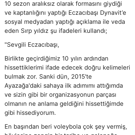
10 sezon aralıksız olarak formasını giydiği
ve kaptanlığını yaptığı Eczacıbaşı Dynavit’e
sosyal medyadan yaptığı açıklama ile veda
eden Sırp yıldız şu ifadeleri kullandı;
"Sevgili Eczacıbaşı,
Birlikte geçirdiğimiz 10 yılın ardından
hissettiklerimi ifade edecek doğru kelimeleri
bulmak zor. Sanki dün, 2015'te
Ayazağa'daki sahaya ilk adımımı attığımda
ve sizin gibi bir organizasyonun parçası
olmanın ne anlama geldiğini hissettiğimde
gibi hissediyorum.
En başından beri voleybola çok şey vermiş,