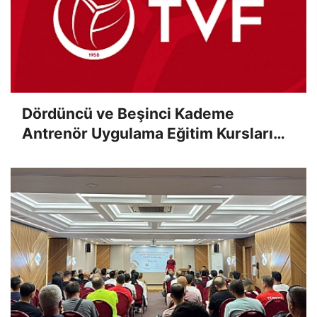
Dördüncü ve Beşinci Kademe
Antrenör Uygulama Eğitim Kursları
Sınav Sonuçları Açıklandı