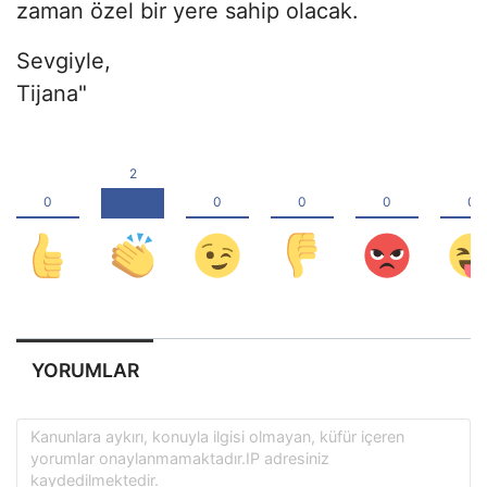
zaman özel bir yere sahip olacak.
Sevgiyle,
Tijana"
YORUMLAR