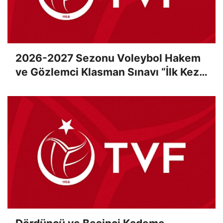
2026-2027 Sezonu Voleybol Hakem
ve Gözlemci Klasman Sınavı “İlk Kez”
Çevrimiçi Olarak Gerçekleştirildi