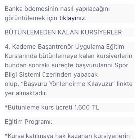
Banka ödemesinin nasıl yapılacağını
görüntülemek için
tıklayınız.
BÜTÜNLEMEDEN KALAN KURSİYERLER
4. Kademe Başantrenör Uygulama Eğitim
Kurslarında bütünlemeye kalan kursiyerlerin
bundan sonraki süreçte başvurularını Spor
Bilgi Sistemi üzerinden yapacak
olup, “Başvuru Yönlendirme Kılavuzu” linkte
yer almaktadır.
*Bütünleme kurs ücreti 1.600 TL
Eğitim Programı:
*Kursa katılmaya hak kazanan kursiyerlerin