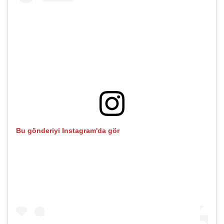
Bu gönderiyi Instagram'da gör