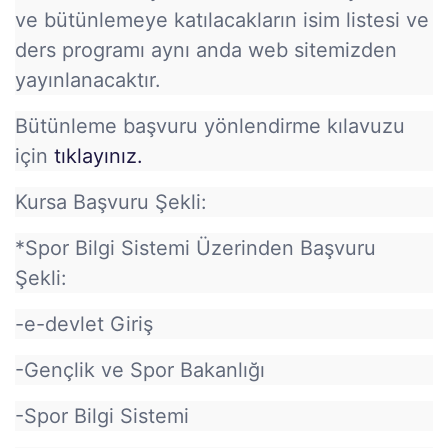
ve bütünlemeye katılacakların isim listesi ve
ders programı aynı anda web sitemizden
yayınlanacaktır.
Bütünleme başvuru yönlendirme kılavuzu
için
tıklayınız.
Kursa Başvuru Şekli:
*Spor Bilgi Sistemi Üzerinden Başvuru
Şekli:
-e-devlet Giriş
-Gençlik ve Spor Bakanlığı
-Spor Bilgi Sistemi