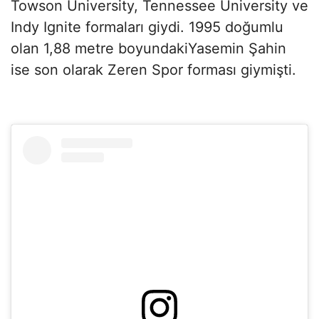
Towson University, Tennessee University ve
Indy Ignite formaları giydi. 1995 doğumlu
olan 1,88 metre boyundakiYasemin Şahin
ise son olarak Zeren Spor forması giymişti.