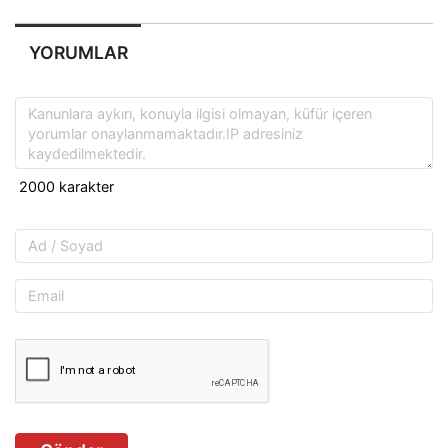
YORUMLAR