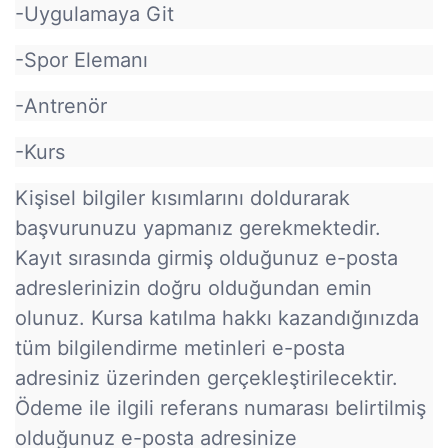
-Uygulamaya Git
-Spor Elemanı
-Antrenör
-Kurs
Kişisel bilgiler kısımlarını doldurarak
başvurunuzu yapmanız gerekmektedir.
Kayıt sırasında girmiş olduğunuz e-posta
adreslerinizin doğru olduğundan emin
olunuz. Kursa katılma hakkı kazandığınızda
tüm bilgilendirme metinleri e-posta
adresiniz üzerinden gerçekleştirilecektir.
Ödeme ile ilgili referans numarası belirtilmiş
olduğunuz e-posta adresinize