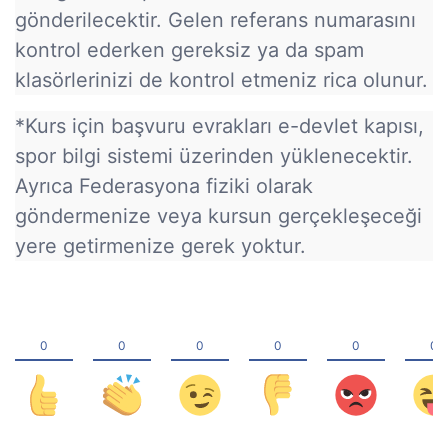
gönderilecektir. Gelen referans numarasını
kontrol ederken gereksiz ya da spam
klasörlerinizi de kontrol etmeniz rica olunur.
*Kurs için başvuru evrakları e-devlet kapısı,
spor bilgi sistemi üzerinden yüklenecektir.
Ayrıca Federasyona fiziki olarak
göndermenize veya kursun gerçekleşeceği
yere getirmenize gerek yoktur.