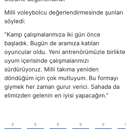
Milli voleybolcu değerlendirmesinde şunları
söyledi:
“Kamp çalışmalarımıza iki gün önce
başladık. Bugün de aramıza katılan
oyuncular oldu. Yeni antrenörümüzle birlikte
uyum içerisinde çalışmalarımızı
sürdürüyoruz. Milli takıma yeniden
döndüğüm için çok mutluyum. Bu formayı
giymek her zaman gurur verici. Sahada da
elimizden gelenin en iyisi yapacağım.”