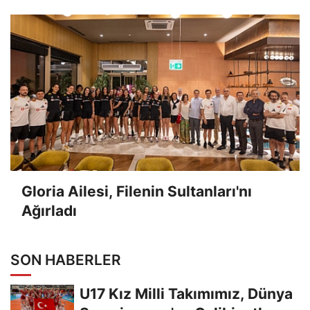
Gloria Ailesi, Filenin Sultanları'nı
Ağırladı
SON HABERLER
U17 Kız Milli Takımımız, Dünya