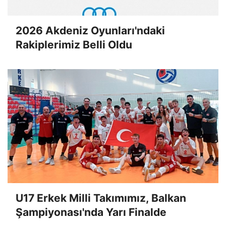
2026 Akdeniz Oyunları'ndaki
Rakiplerimiz Belli Oldu
U17 Erkek Milli Takımımız, Balkan
Şampiyonası'nda Yarı Finalde