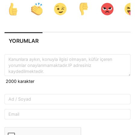
YORUMLAR