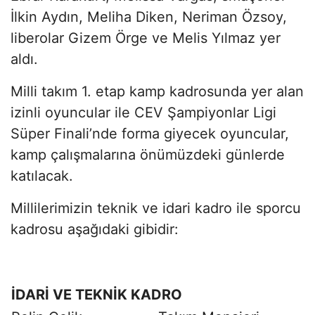
İlkin Aydın, Meliha Diken, Neriman Özsoy,
liberolar Gizem Örge ve Melis Yılmaz yer
aldı.
Milli takım 1. etap kamp kadrosunda yer alan
izinli oyuncular ile CEV Şampiyonlar Ligi
Süper Finali’nde forma giyecek oyuncular,
kamp çalışmalarına önümüzdeki günlerde
katılacak.
Millilerimizin teknik ve idari kadro ile sporcu
kadrosu aşağıdaki gibidir:
İDARİ VE TEKNİK KADRO