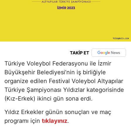
TAKİP ET
Türkiye Voleybol Federasyonu ile İzmir
Büyükşehir Belediyesi’nin iş birliğiyle
organize edilen Festival Voleybol Altyapılar
Türkiye Şampiyonası Yıldızlar kategorisinde
(Kız-Erkek) ikinci gün sona erdi.
Yıldız Erkekler günün sonuçları ve maç
programı için
tıklayınız
.