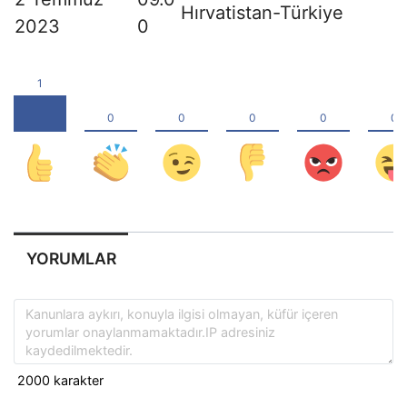
Hırvatistan-Türkiye
2023
0
YORUMLAR