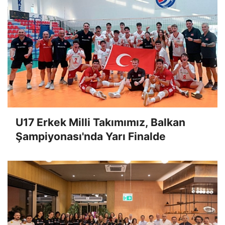
U17 Erkek Milli Takımımız, Balkan
Şampiyonası'nda Yarı Finalde