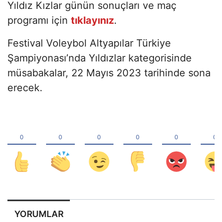
Yıldız Kızlar günün sonuçları ve maç
programı için
tıklayınız
.
Festival Voleybol Altyapılar Türkiye
Şampiyonası’nda Yıldızlar kategorisinde
müsabakalar, 22 Mayıs 2023 tarihinde sona
erecek.
YORUMLAR