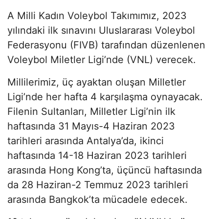
A Milli Kadın Voleybol Takımımız, 2023
yılındaki ilk sınavını Uluslararası Voleybol
Federasyonu (FIVB) tarafından düzenlenen
Voleybol Miletler Ligi’nde (VNL) verecek.
Millilerimiz, üç ayaktan oluşan Milletler
Ligi’nde her hafta 4 karşılaşma oynayacak.
Filenin Sultanları, Milletler Ligi’nin ilk
haftasında 31 Mayıs-4 Haziran 2023
tarihleri arasında Antalya’da, ikinci
haftasında 14-18 Haziran 2023 tarihleri
arasında Hong Kong’ta, üçüncü haftasında
da 28 Haziran-2 Temmuz 2023 tarihleri
arasında Bangkok’ta mücadele edecek.