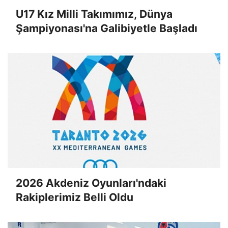
U17 Kız Milli Takımımız, Dünya
Şampiyonası'na Galibiyetle Başladı
2026 Akdeniz Oyunları'ndaki
Rakiplerimiz Belli Oldu