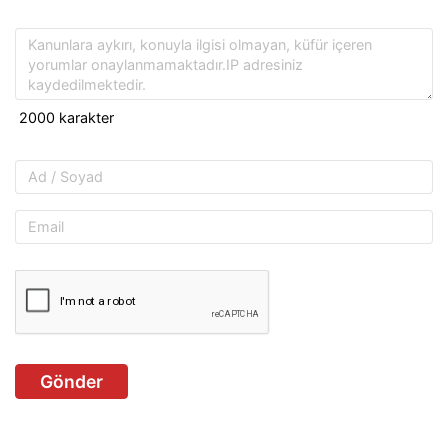
Gönder