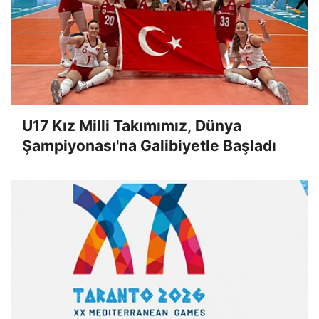
U17 Kız Milli Takımımız, Dünya
Şampiyonası'na Galibiyetle Başladı