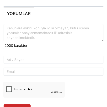
YORUMLAR