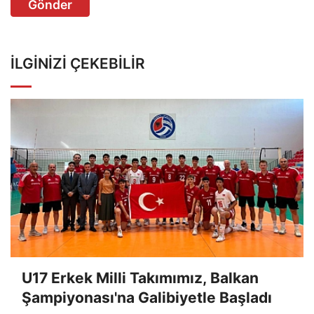
Gönder
İLGINIZI ÇEKEBILIR
U17 Erkek Milli Takımımız, Balkan
Şampiyonası'na Galibiyetle Başladı