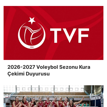
2026-2027 Voleybol Sezonu Kura
Çekimi Duyurusu