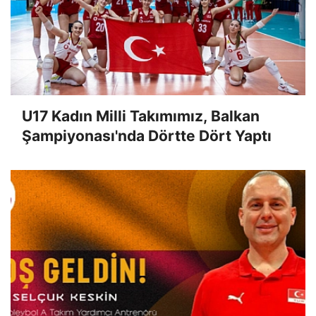
U17 Kadın Milli Takımımız, Balkan
Şampiyonası'nda Dörtte Dört Yaptı