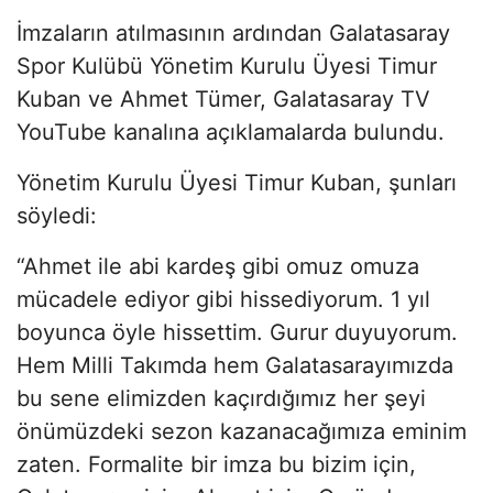
İmzaların atılmasının ardından Galatasaray
Spor Kulübü Yönetim Kurulu Üyesi Timur
Kuban ve Ahmet Tümer, Galatasaray TV
YouTube kanalına açıklamalarda bulundu.
Yönetim Kurulu Üyesi Timur Kuban, şunları
söyledi:
“Ahmet ile abi kardeş gibi omuz omuza
mücadele ediyor gibi hissediyorum. 1 yıl
boyunca öyle hissettim. Gurur duyuyorum.
Hem Milli Takımda hem Galatasarayımızda
bu sene elimizden kaçırdığımız her şeyi
önümüzdeki sezon kazanacağımıza eminim
zaten. Formalite bir imza bu bizim için,