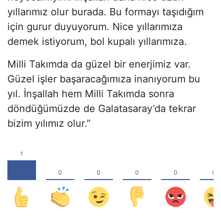
yıllarımız olur burada. Bu formayı taşıdığım
için gurur duyuyorum. Nice yıllarımıza
demek istiyorum, bol kupalı yıllarımıza.
Milli Takımda da güzel bir enerjimiz var.
Güzel işler başaracağımıza inanıyorum bu
yıl. İnşallah hem Milli Takımda sonra
döndüğümüzde de Galatasaray’da tekrar
bizim yılımız olur.”