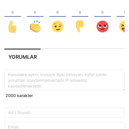
YORUMLAR