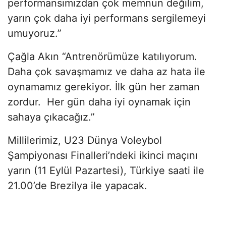
performansımızdan çok memnun değilim,
yarın çok daha iyi performans sergilemeyi
umuyoruz.”
Çağla Akın “Antrenörümüze katılıyorum.
Daha çok savaşmamız ve daha az hata ile
oynamamız gerekiyor. İlk gün her zaman
zordur. Her gün daha iyi oynamak için
sahaya çıkacağız.”
Millilerimiz, U23 Dünya Voleybol
Şampiyonası Finalleri’ndeki ikinci maçını
yarın (11 Eylül Pazartesi), Türkiye saati ile
21.00’de Brezilya ile yapacak.