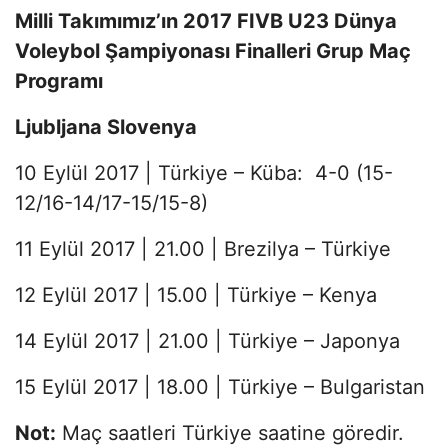
Milli Takımımız’ın
2017 FIVB U23 Dünya
Voleybol Şampiyonası Finalleri
Grup Maç
Programı
Ljubljana Slovenya
10 Eylül 2017 | Türkiye – Küba: 4-0 (15-
12/16-14/17-15/15-8)
11 Eylül 2017 | 21.00 | Brezilya – Türkiye
12 Eylül 2017 | 15.00 | Türkiye – Kenya
14 Eylül 2017 | 21.00 | Türkiye – Japonya
15 Eylül 2017 | 18.00 | Türkiye – Bulgaristan
Not:
Maç saatleri Türkiye saatine göredir.