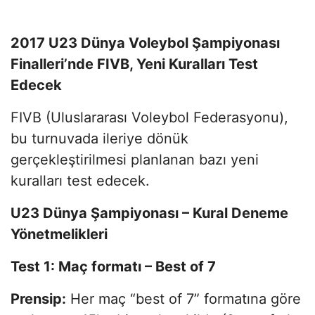
2017 U23 Dünya Voleybol Şampiyonası
Finalleri’nde FIVB, Yeni Kuralları Test
Edecek
FIVB (Uluslararası Voleybol Federasyonu),
bu turnuvada ileriye dönük
gerçekleştirilmesi planlanan bazı yeni
kuralları test edecek.
U23 Dünya Şampiyonası – Kural Deneme
Yönetmelikleri
Test 1: Maç formatı – Best of 7
Prensip:
Her maç “best of 7” formatına göre