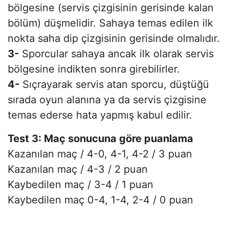
bölgesine (servis çizgisinin gerisinde kalan
bölüm) düşmelidir. Sahaya temas edilen ilk
nokta saha dip çizgisinin gerisinde olmalıdır.
3-
Sporcular sahaya ancak ilk olarak servis
bölgesine indikten sonra girebilirler.
4-
Sıçrayarak servis atan sporcu, düştüğü
sırada oyun alanına ya da servis çizgisine
temas ederse hata yapmış kabul edilir.
Test 3: Maç sonucuna göre puanlama
Kazanılan maç / 4-0, 4-1, 4-2 / 3 puan
Kazanılan maç / 4-3 / 2 puan
Kaybedilen maç / 3-4 / 1 puan
Kaybedilen maç 0-4, 1-4, 2-4 / 0 puan