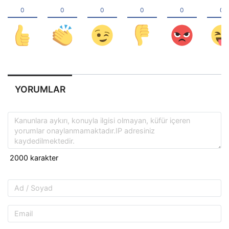
YORUMLAR