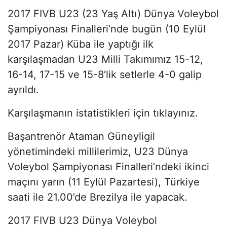
2017 FIVB U23 (23 Yaş Altı) Dünya Voleybol
Şampiyonası Finalleri’nde bugün (10 Eylül
2017 Pazar) Küba ile yaptığı ilk
karşılaşmadan U23 Milli Takımımız 15-12,
16-14, 17-15 ve 15-8’lik setlerle 4-0 galip
ayrıldı.
Karşılaşmanın istatistikleri için tıklayınız.
Başantrenör Ataman Güneyligil
yönetimindeki millilerimiz, U23 Dünya
Voleybol Şampiyonası Finalleri’ndeki ikinci
maçını yarın (11 Eylül Pazartesi), Türkiye
saati ile 21.00’de Brezilya ile yapacak.
2017 FIVB U23 Dünya Voleybol