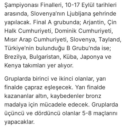
Şampiyonası Finalleri, 10-17 Eylül tarihleri
arasında, Slovenya’nın Ljubljana şehrinde
yapılacak. Final A grubunda; Arjantin, Çin
Halk Cumhuriyeti, Dominik Cumhuriyeti,
Mısır Arap Cumhuriyeti, Slovenya, Tayland,
Türkiye’nin bulunduğu B Grubu’nda ise;
Brezilya, Bulgaristan, Küba, Japonya ve
Kenya takımları yer alıyor.
Gruplarda birinci ve ikinci olanlar, yarı
finalde çapraz eşleşecek. Yarı finalde
kazananlar altın, kaybedenler bronz
madalya için mücadele edecek. Gruplarda
üçüncü ve dördüncü olanlar 5-8 maçlarını
yapacaklar.