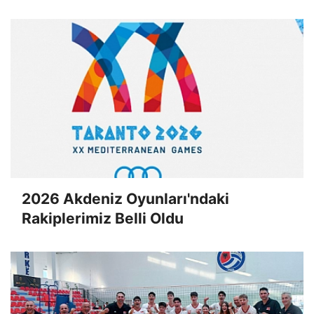
2026 Akdeniz Oyunları'ndaki
Rakiplerimiz Belli Oldu