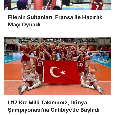
Filenin Sultanları, Fransa ile Hazırlık
Maçı Oynadı
U17 Kız Milli Takımımız, Dünya
Şampiyonası'na Galibiyetle Başladı