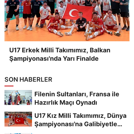
U17 Erkek Milli Takımımız, Balkan
Şampiyonası'nda Yarı Finalde
SON HABERLER
Filenin Sultanları, Fransa ile
Hazırlık Maçı Oynadı
U17 Kız Milli Takımımız, Dünya
Şampiyonası'na Galibiyetle
Başladı...