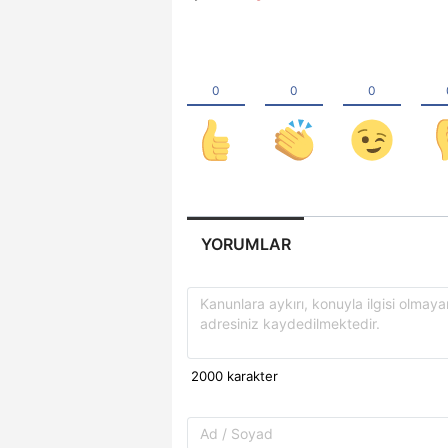
YORUMLAR