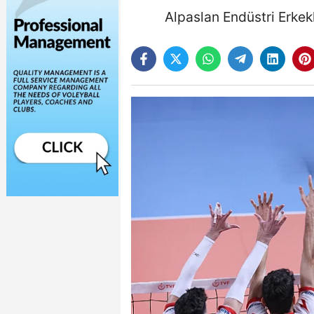
Alpaslan Endüstri Erkekl