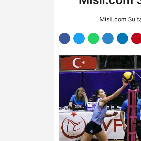
Misli.com Sult