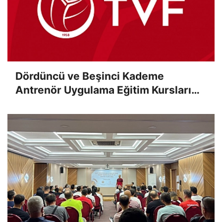
Dördüncü ve Beşinci Kademe
Antrenör Uygulama Eğitim Kursları
Sınav Sonuçları Açıklandı