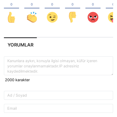
YORUMLAR