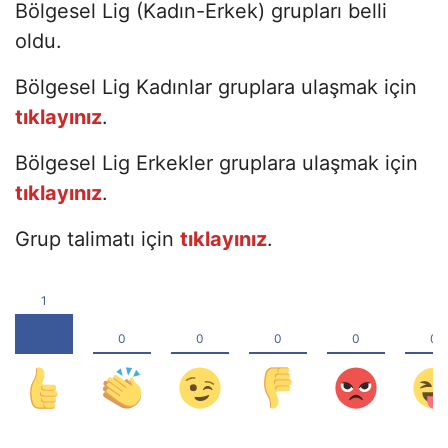
Bölgesel Lig (Kadın-Erkek) grupları belli
oldu.
Bölgesel Lig Kadınlar gruplara ulaşmak için
tıklayınız
.
Bölgesel Lig Erkekler gruplara ulaşmak için
tıklayınız
.
Grup talimatı için
tıklayınız
.