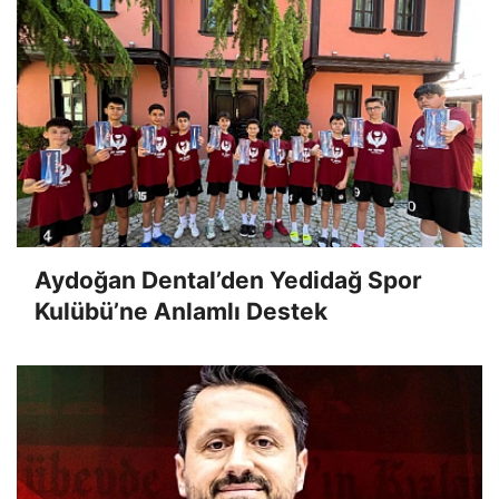
Aydoğan Dental’den Yedidağ Spor
Kulübü’ne Anlamlı Destek