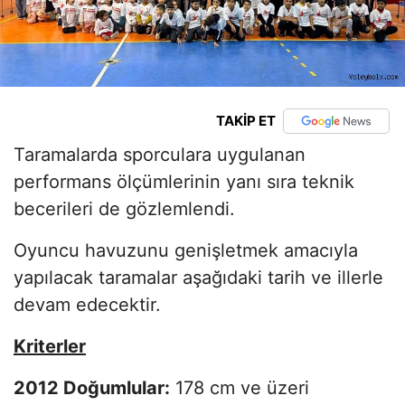
TAKİP ET
Taramalarda sporculara uygulanan
performans ölçümlerinin yanı sıra teknik
becerileri de gözlemlendi.
Oyuncu havuzunu genişletmek amacıyla
yapılacak taramalar aşağıdaki tarih ve illerle
devam edecektir.
Kriterler
2012 Doğumlular:
178 cm ve üzeri