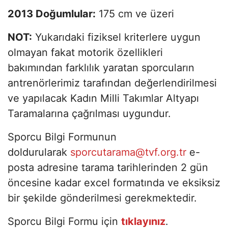
2013 Doğumlular:
175 cm ve üzeri
NOT:
Yukarıdaki fiziksel kriterlere uygun
olmayan fakat motorik özellikleri
bakımından farklılık yaratan sporcuların
antrenörlerimiz tarafından değerlendirilmesi
ve yapılacak Kadın Milli Takımlar Altyapı
Taramalarına çağrılması uygundur.
Sporcu Bilgi Formunun
doldurularak
sporcutarama@tvf.org.tr
e-
posta adresine tarama tarihlerinden 2 gün
öncesine kadar excel formatında ve eksiksiz
bir şekilde gönderilmesi gerekmektedir.
Sporcu Bilgi Formu için
tıklayınız
.