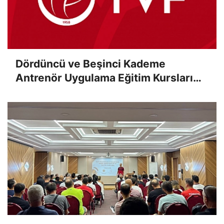
Dördüncü ve Beşinci Kademe
Antrenör Uygulama Eğitim Kursları
Sınav Sonuçları Açıklandı