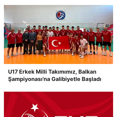
U17 Erkek Milli Takımımız, Balkan
Şampiyonası'na Galibiyetle Başladı