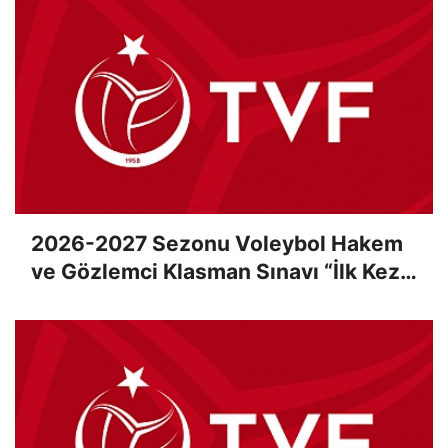
2026-2027 Sezonu Voleybol Hakem
ve Gözlemci Klasman Sınavı “İlk Kez”
Çevrimiçi Olarak Gerçekleştirildi