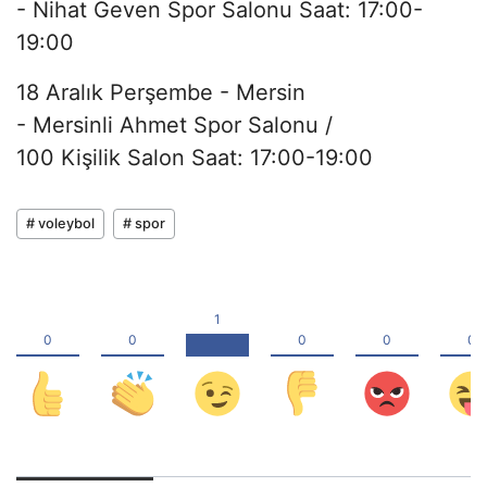
- Nihat Geven Spor Salonu Saat: 17:00-
19:00
18 Aralık Perşembe - Mersin
- Mersinli Ahmet Spor Salonu /
100 Kişilik Salon Saat: 17:00-19:00
# voleybol
# spor