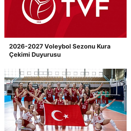
2026-2027 Voleybol Sezonu Kura
Çekimi Duyurusu