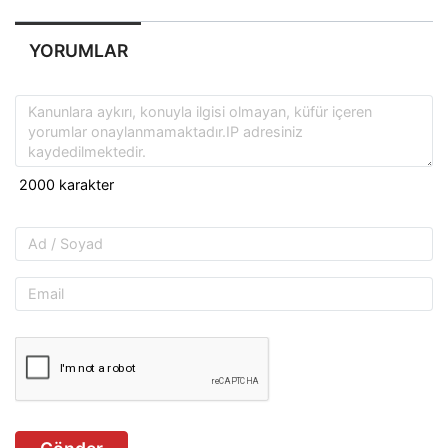
YORUMLAR