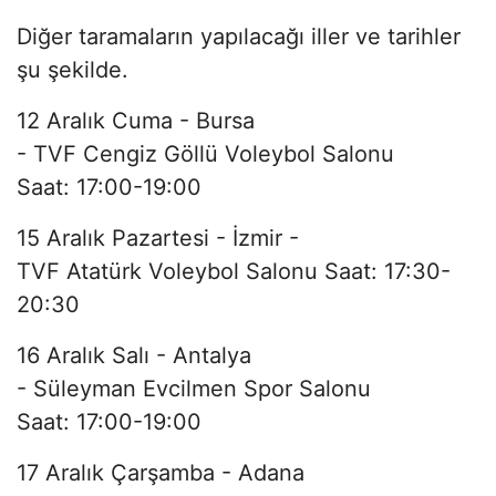
Diğer taramaların yapılacağı iller ve tarihler
şu şekilde.
12 Aralık Cuma - Bursa
- TVF Cengiz Göllü Voleybol Salonu
Saat: 17:00-19:00
15 Aralık Pazartesi - İzmir -
TVF Atatürk Voleybol Salonu Saat: 17:30-
20:30
16 Aralık Salı - Antalya
- Süleyman Evcilmen Spor Salonu
Saat: 17:00-19:00
17 Aralık Çarşamba - Adana