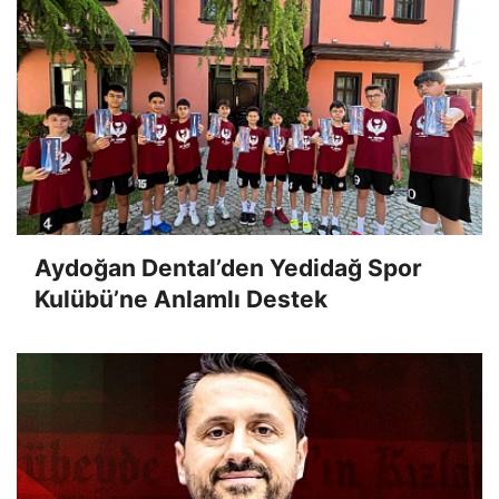
Aydoğan Dental’den Yedidağ Spor
Kulübü’ne Anlamlı Destek