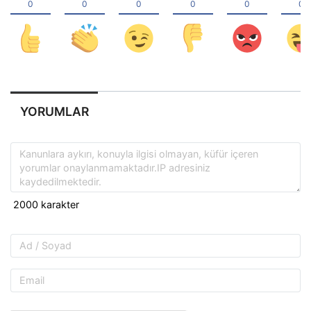
YORUMLAR