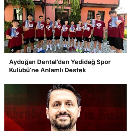
Aydoğan Dental’den Yedidağ Spor
Kulübü’ne Anlamlı Destek