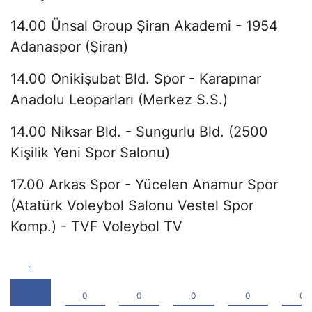
14.00 Ünsal Group Şiran Akademi - 1954
Adanaspor (Şiran)
14.00 Onikişubat Bld. Spor - Karapınar
Anadolu Leoparları (Merkez S.S.)
14.00 Niksar Bld. - Sungurlu Bld. (2500
Kişilik Yeni Spor Salonu)
17.00 Arkas Spor - Yücelen Anamur Spor
(Atatürk Voleybol Salonu Vestel Spor
Komp.) - TVF Voleybol TV