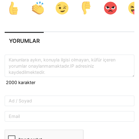
YORUMLAR