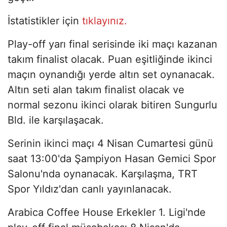
İstatistikler için
tıklayınız.
Play-off yarı final serisinde iki maçı kazanan
takım finalist olacak. Puan eşitliğinde ikinci
maçın oynandığı yerde altın set oynanacak.
Altın seti alan takım finalist olacak ve
normal sezonu ikinci olarak bitiren Sungurlu
Bld. ile karşılaşacak.
Serinin ikinci maçı 4 Nisan Cumartesi günü
saat 13:00'da Şampiyon Hasan Gemici Spor
Salonu'nda oynanacak. Karşılaşma, TRT
Spor Yıldız'dan canlı yayınlanacak.
Arabica Coffee House Erkekler 1. Ligi'nde