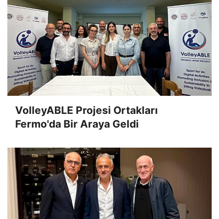
VolleyABLE Projesi Ortakları
Fermo'da Bir Araya Geldi