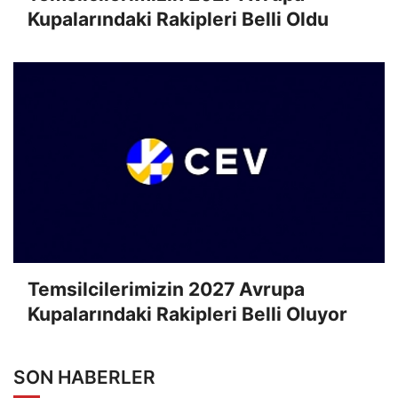
Kupalarındaki Rakipleri Belli Oldu
Temsilcilerimizin 2027 Avrupa
Kupalarındaki Rakipleri Belli Oluyor
SON HABERLER