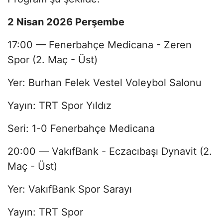
2 Nisan 2026 Perşembe
17:00 — Fenerbahçe Medicana - Zeren
Spor (2. Maç - Üst)
Yer: Burhan Felek Vestel Voleybol Salonu
Yayın: TRT Spor Yıldız
Seri: 1-0 Fenerbahçe Medicana
20:00 — VakıfBank - Eczacıbaşı Dynavit (2.
Maç - Üst)
Yer: VakıfBank Spor Sarayı
Yayın: TRT Spor