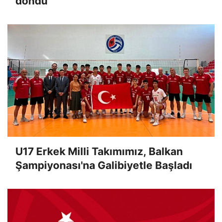
döndü
U17 Erkek Milli Takımımız, Balkan
Şampiyonası'na Galibiyetle Başladı