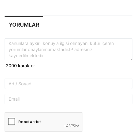
YORUMLAR