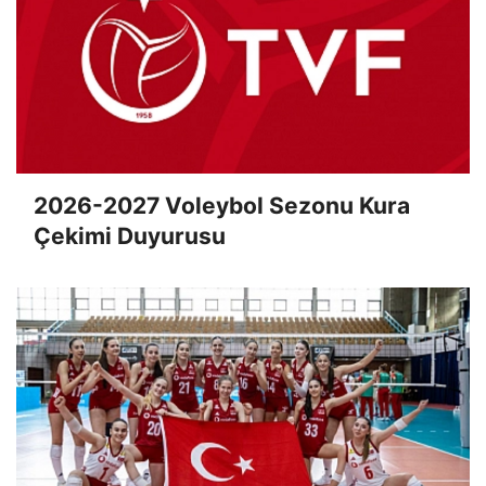
2026-2027 Voleybol Sezonu Kura
Çekimi Duyurusu