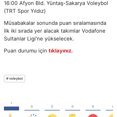
16:00 Afyon Bld. Yüntaş-Sakarya Voleybol
(TRT Spor Yıldız)
Müsabakalar sonunda puan sıralamasında
ilk iki sırada yer alacak takımlar Vodafone
Sultanlar Ligi'ne yükselecek.
Puan durumu için
tıklayınız.
# voleybol