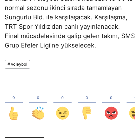
normal sezonu ikinci sırada tamamlayan
Sungurlu Bld. ile karşılaşacak. Karşılaşma,
TRT Spor Yıldız'dan canlı yayınlanacak.
Final mücadelesinde galip gelen takım, SMS
Grup Efeler Ligi'ne yükselecek.
# voleybol