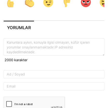
YORUMLAR