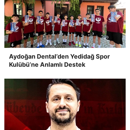
Aydoğan Dental’den Yedidağ Spor
Kulübü’ne Anlamlı Destek