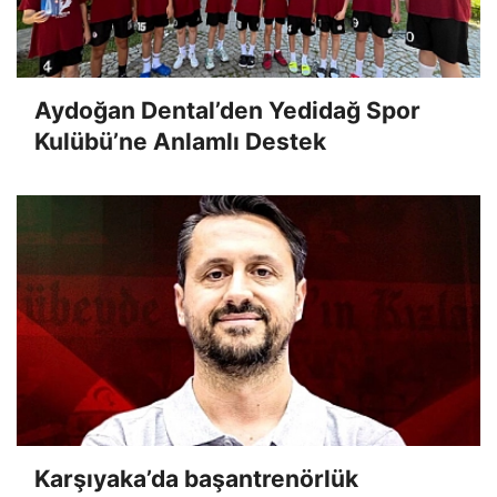
Aydoğan Dental’den Yedidağ Spor
Kulübü’ne Anlamlı Destek
Karşıyaka’da başantrenörlük