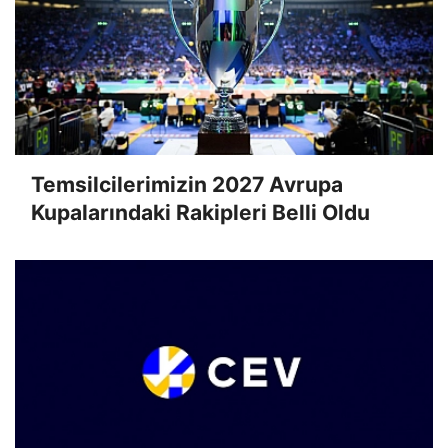
Temsilcilerimizin 2027 Avrupa
Kupalarındaki Rakipleri Belli Oldu