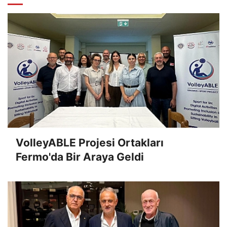
VolleyABLE Projesi Ortakları
Fermo'da Bir Araya Geldi