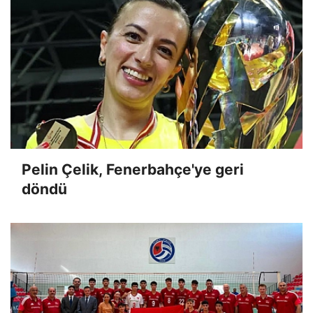
Pelin Çelik, Fenerbahçe'ye geri
döndü