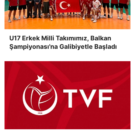
U17 Erkek Milli Takımımız, Balkan
Şampiyonası'na Galibiyetle Başladı