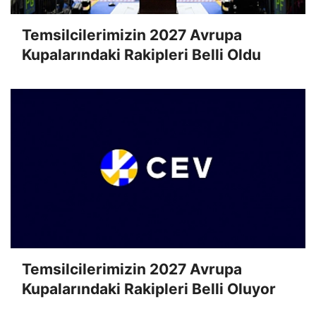
Temsilcilerimizin 2027 Avrupa
Kupalarındaki Rakipleri Belli Oldu
Temsilcilerimizin 2027 Avrupa
Kupalarındaki Rakipleri Belli Oluyor