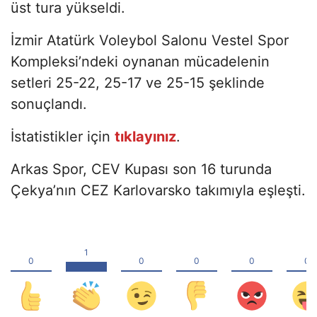
üst tura yükseldi.
İzmir Atatürk Voleybol Salonu Vestel Spor
Kompleksi’ndeki oynanan mücadelenin
setleri 25-22, 25-17 ve 25-15 şeklinde
sonuçlandı.
İstatistikler için
tıklayınız
.
Arkas Spor, CEV Kupası son 16 turunda
Çekya’nın CEZ Karlovarsko takımıyla eşleşti.