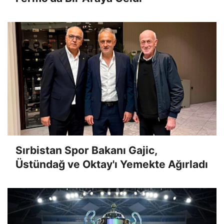
Sırbistan Spor Bakanı Gajic,
Üstündağ ve Oktay'ı Yemekte Ağırladı