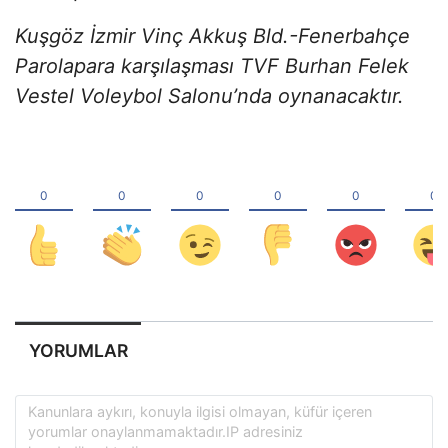
Kuşgöz İzmir Vinç Akkuş Bld.-Fenerbahçe
Parolapara karşılaşması TVF Burhan Felek
Vestel Voleybol Salonu’nda oynanacaktır.
YORUMLAR