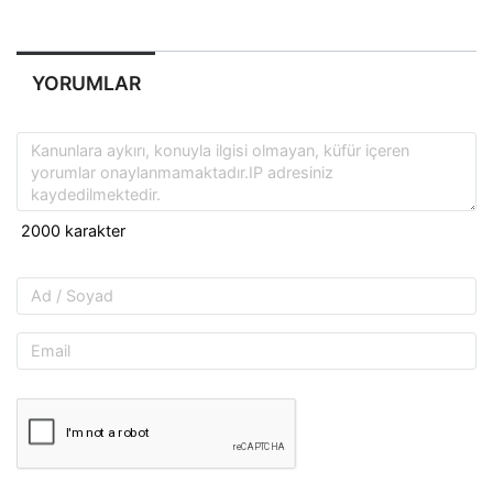
YORUMLAR