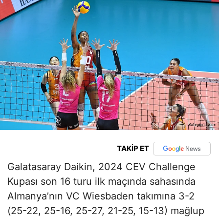
TAKİP ET
Galatasaray Daikin, 2024 CEV Challenge
Kupası son 16 turu ilk maçında sahasında
Almanya’nın VC Wiesbaden takımına 3-2
(25-22, 25-16, 25-27, 21-25, 15-13) mağlup