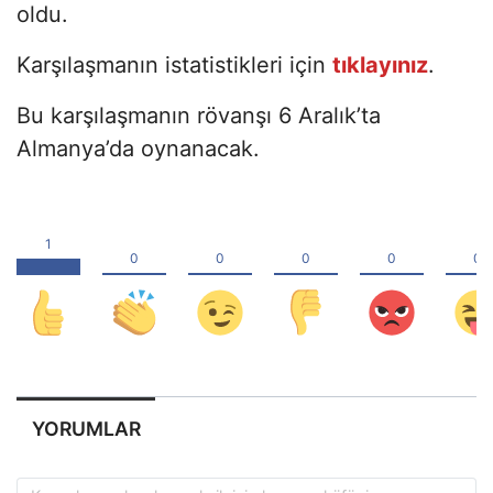
oldu.
Karşılaşmanın istatistikleri için
tıklayınız
.
Bu karşılaşmanın rövanşı 6 Aralık’ta
Almanya’da oynanacak.
YORUMLAR