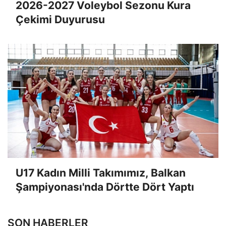
2026-2027 Voleybol Sezonu Kura
Çekimi Duyurusu
U17 Kadın Milli Takımımız, Balkan
Şampiyonası'nda Dörtte Dört Yaptı
SON HABERLER