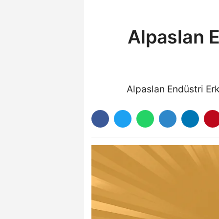
Alpaslan E
Alpaslan Endüstri Erk