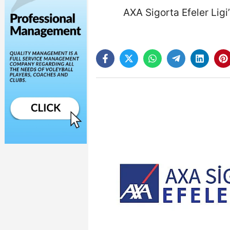
AXA Sigorta Efeler Lig