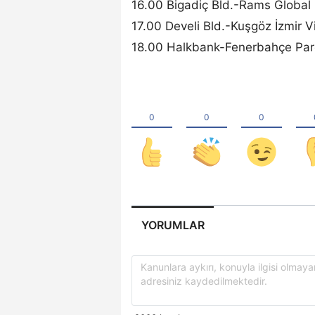
16.00 Bigadiç Bld.-Rams Global 
17.00 Develi Bld.-Kuşgöz İzmir 
18.00 Halkbank-Fenerbahçe Par
YORUMLAR