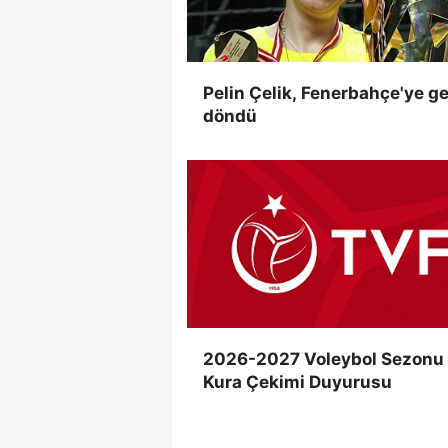
Pelin Çelik, Fenerbahçe'ye ge
döndü
2026-2027 Voleybol Sezonu
Kura Çekimi Duyurusu