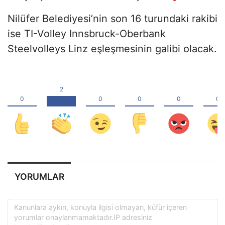
Nilüfer Belediyesi’nin son 16 turundaki rakibi
ise TI-Volley Innsbruck-Oberbank
Steelvolleys Linz eşleşmesinin galibi olacak.
YORUMLAR