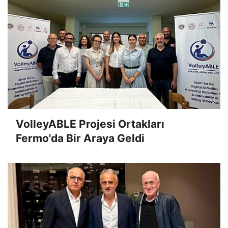
VolleyABLE Projesi Ortakları
Fermo'da Bir Araya Geldi