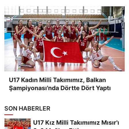
U17 Kadın Milli Takımımız, Balkan
Şampiyonası'nda Dörtte Dört Yaptı
SON HABERLER
U17 Kız Milli Takımımız Mısır'ı