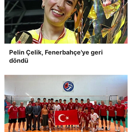
Pelin Çelik, Fenerbahçe'ye geri
döndü