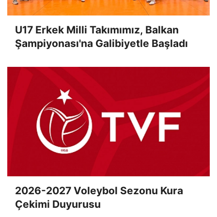
U17 Erkek Milli Takımımız, Balkan
Şampiyonası'na Galibiyetle Başladı
2026-2027 Voleybol Sezonu Kura
Çekimi Duyurusu