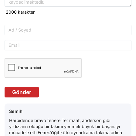
Gönder
Semih
Harbidende bravo fenere.Ter maat, anderson gibi
yıldızların olduğu bir takımı yenmek büyük bir başarı.İyi
mücadele etti Fener.Yiğit kötü oynadı ama takıma adına