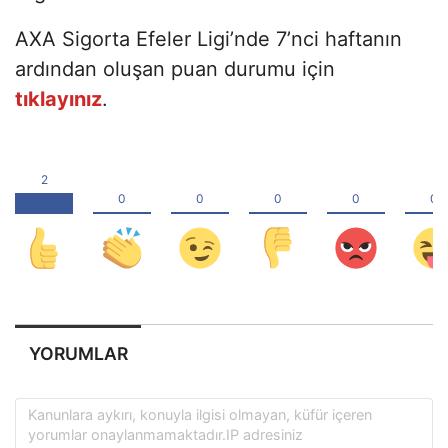
AXA Sigorta Efeler Ligi’nde 7’nci haftanın
ardından oluşan puan durumu için
tıklayınız
.
YORUMLAR