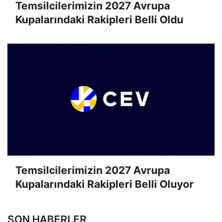
Temsilcilerimizin 2027 Avrupa
Kupalarındaki Rakipleri Belli Oldu
Temsilcilerimizin 2027 Avrupa
Kupalarındaki Rakipleri Belli Oluyor
SON HABERLER