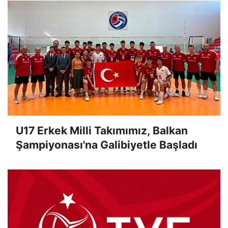
U17 Erkek Milli Takımımız, Balkan
Şampiyonası'na Galibiyetle Başladı