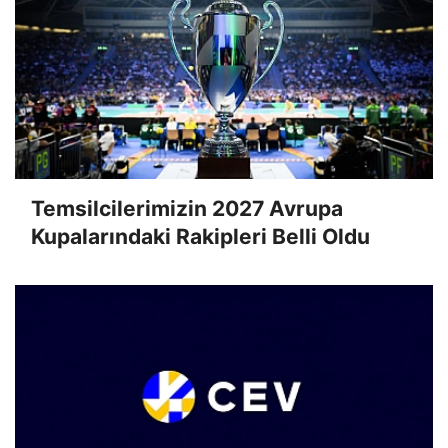
Temsilcilerimizin 2027 Avrupa
Kupalarındaki Rakipleri Belli Oldu