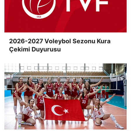
2026-2027 Voleybol Sezonu Kura
Çekimi Duyurusu