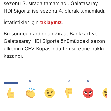
sezonu 3. sırada tamamladı. Galatasaray
HDI Sigorta ise sezonu 4. olarak tamamladı.
İstatistikler için
tıklayınız
.
Bu sonucun ardından Ziraat Bankkart ve
Galatasaray HDI Sigorta önümüzdeki sezon
ülkemizi CEV Kupası’nda temsil etme hakkı
kazandı.