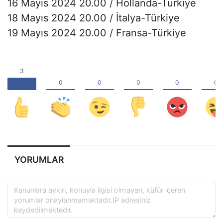
16 Mayıs 2024 20.00 / Hollanda-Türkiye
18 Mayıs 2024 20.00 / İtalya-Türkiye
19 Mayıs 2024 20.00 / Fransa-Türkiye
YORUMLAR