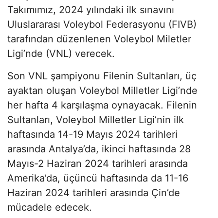
Takımımız, 2024 yılındaki ilk sınavını
Uluslararası Voleybol Federasyonu (FIVB)
tarafından düzenlenen Voleybol Miletler
Ligi’nde (VNL) verecek.
Son VNL şampiyonu Filenin Sultanları, üç
ayaktan oluşan Voleybol Milletler Ligi’nde
her hafta 4 karşılaşma oynayacak. Filenin
Sultanları, Voleybol Milletler Ligi’nin ilk
haftasında 14-19 Mayıs 2024 tarihleri
arasında Antalya’da, ikinci haftasında 28
Mayıs-2 Haziran 2024 tarihleri arasında
Amerika’da, üçüncü haftasında da 11-16
Haziran 2024 tarihleri arasında Çin’de
mücadele edecek.