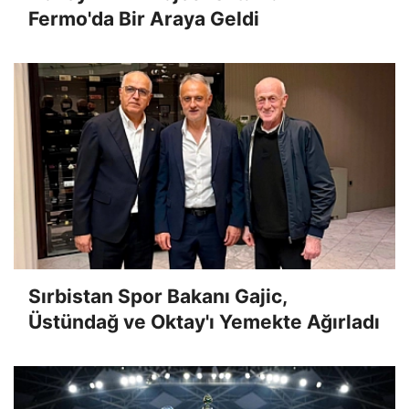
Fermo'da Bir Araya Geldi
Sırbistan Spor Bakanı Gajic,
Üstündağ ve Oktay'ı Yemekte Ağırladı