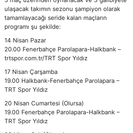
ulaşacak takımın sezonu şampiyon olarak
tamamlayacağı seride kalan maçların
programı şu şekilde:
14 Nisan Pazar
20.00 Fenerbahçe Parolapara-Halkbank –
trtspor.com.tr/TRT Spor Yıldız
17 Nisan Çarşamba
19.00 Halkbank-Fenerbahçe Parolapara –
TRT Spor Yıldız
20 Nisan Cumartesi (Olursa)
19.00 Fenerbahçe Parolapara-Halkbank –
TRT Spor Yıldız