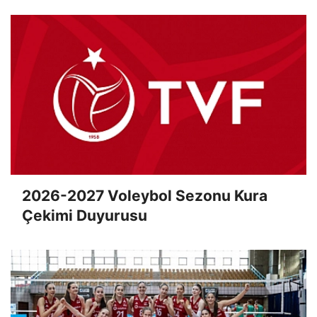
2026-2027 Voleybol Sezonu Kura
Çekimi Duyurusu