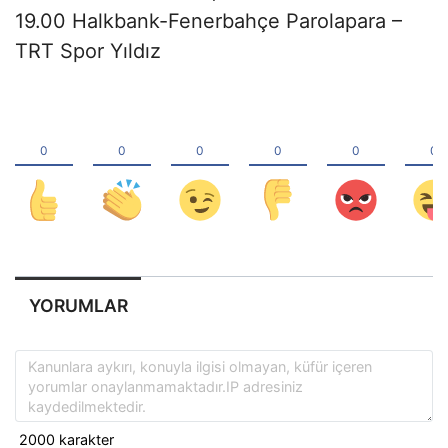
19.00 Halkbank-Fenerbahçe Parolapara –
TRT Spor Yıldız
YORUMLAR