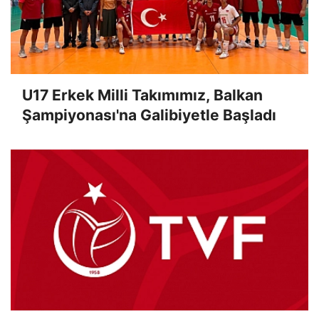
U17 Erkek Milli Takımımız, Balkan
Şampiyonası'na Galibiyetle Başladı