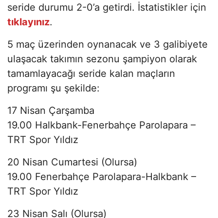
seride durumu 2-0’a getirdi. İstatistikler için
tıklayınız
.
5 maç üzerinden oynanacak ve 3 galibiyete
ulaşacak takımın sezonu şampiyon olarak
tamamlayacağı seride kalan maçların
programı şu şekilde:
17 Nisan Çarşamba
19.00 Halkbank-Fenerbahçe Parolapara –
TRT Spor Yıldız
20 Nisan Cumartesi (Olursa)
19.00 Fenerbahçe Parolapara-Halkbank –
TRT Spor Yıldız
23 Nisan Salı (Olursa)