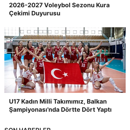
2026-2027 Voleybol Sezonu Kura
Çekimi Duyurusu
U17 Kadın Milli Takımımız, Balkan
Şampiyonası'nda Dörtte Dört Yaptı