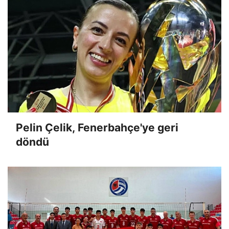
Pelin Çelik, Fenerbahçe'ye geri
döndü