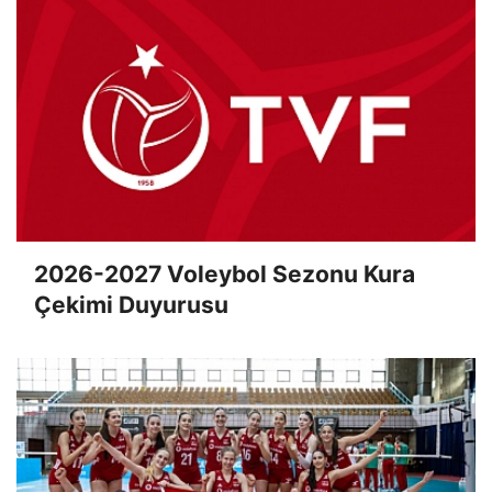
2026-2027 Voleybol Sezonu Kura
Çekimi Duyurusu