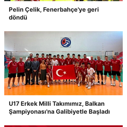
Pelin Çelik, Fenerbahçe'ye geri
döndü
U17 Erkek Milli Takımımız, Balkan
Şampiyonası'na Galibiyetle Başladı