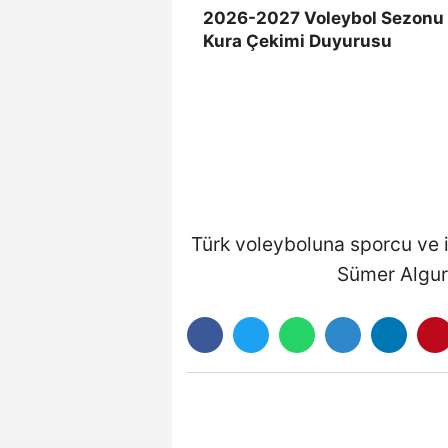
2026-2027 Voleybol Sezonu
Kura Çekimi Duyurusu
Türk voleyboluna sporcu ve i
Sümer Algur’