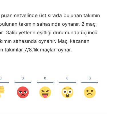
 puan cetvelinde üst sırada bulunan takımın
 bulunan takımın sahasında oynanır. 2 maçı
lar. Galibiyetlerin eşitliği durumunda üçüncü
kımın sahasında oynanır. Maçı kazanan
n takımlar 7/8.’lik maçları oynar.