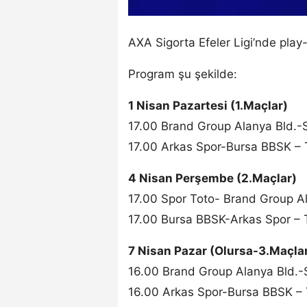
AXA Sigorta Efeler Ligi’nde play-
Program şu şekilde:
1 Nisan Pazartesi (1.Maçlar)
17.00 Brand Group Alanya Bld.-
17.00 Arkas Spor-Bursa BBSK –
4 Nisan Perşembe (2.Maçlar)
17.00 Spor Toto- Brand Group A
17.00 Bursa BBSK-Arkas Spor – 
7 Nisan Pazar (Olursa-3.Maçla
16.00 Brand Group Alanya Bld.-
16.00 Arkas Spor-Bursa BBSK –