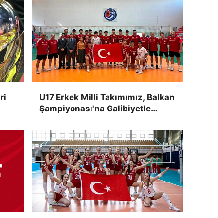
ri
U17 Erkek Milli Takımımız, Balkan
Şampiyonası'na Galibiyetle
Başladı