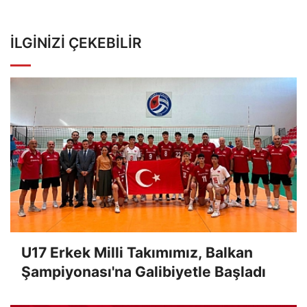
İLGINIZI ÇEKEBILIR
U17 Erkek Milli Takımımız, Balkan
Şampiyonası'na Galibiyetle Başladı