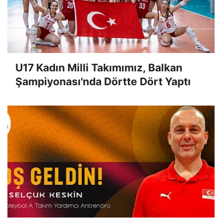
U17 Kadın Milli Takımımız, Balkan
Şampiyonası'nda Dörtte Dört Yaptı