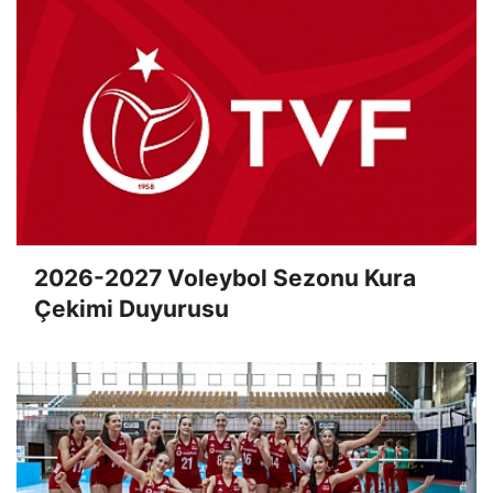
2026-2027 Voleybol Sezonu Kura
Çekimi Duyurusu