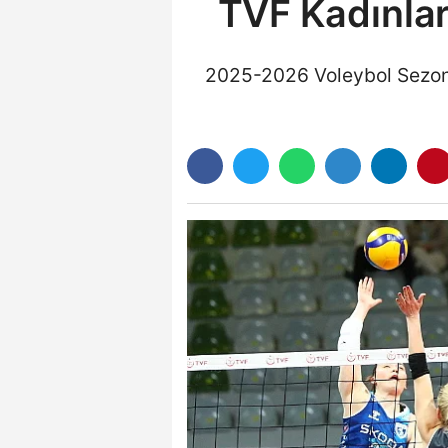
TVF Kadınlar
2025-2026 Voleybol Sezonu 