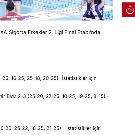
 Sigorta Erkekler 2. Ligi Final Etabı'nda
-25, 16-25, 25-18, 20-25) -İstatistikler için
hir Bld.: 2-3 (25-20, 27-25, 10-25, 19-25, 8-15) -
0-25, 25-22, 18-25, 21-25) - İstatistikler için