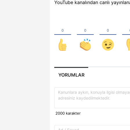
YouTube kanalından canlı yayınlan
YORUMLAR