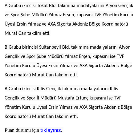
A Grubu ikincisi Tokat Bld. takımına madalyalarını Afyon Gençlik
ve Spor Şube Müdürü Yılmaz Erşen, kupasını TVF Yönetim Kurulu
Üyesi Ersin Yılmaz ve AXA Sigorta Akdeniz Bölge Koordinatörü
Murat Can takdim etti.
B Grubu birincisi Sultanbeyli Bld. takımına madalyalarını Afyon
Gençlik ve Spor Şube Müdürü Yılmaz Erşen, kupasını ise TVF
Yönetim Kurulu Üyesi Ersin Yılmaz ve AXA Sigorta Akdeniz Bölge
Koordinatörü Murat Can takdim etti.
B Grubu ikincisi Kilis Gençlik takımına madalyalarını Kilis
Gençlik ve Spor İl Müdürü Mustafa Ertunç kupasını ise TVF
Yönetim Kurulu Üyesi Ersin Yılmaz ve AXA Sigorta Akdeniz Bölge
Koordinatörü Murat Can takdim etti.
tıklayınız
Puan durumu için
.