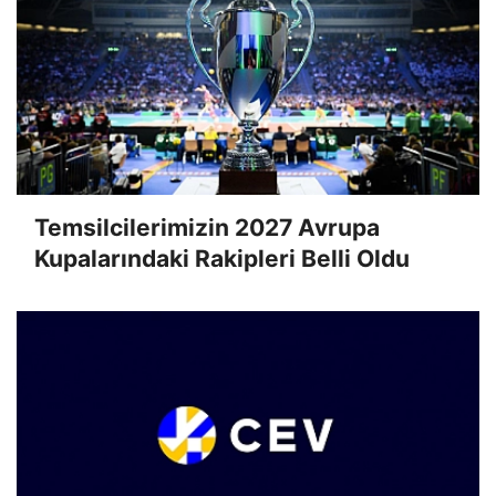
Temsilcilerimizin 2027 Avrupa
Kupalarındaki Rakipleri Belli Oldu