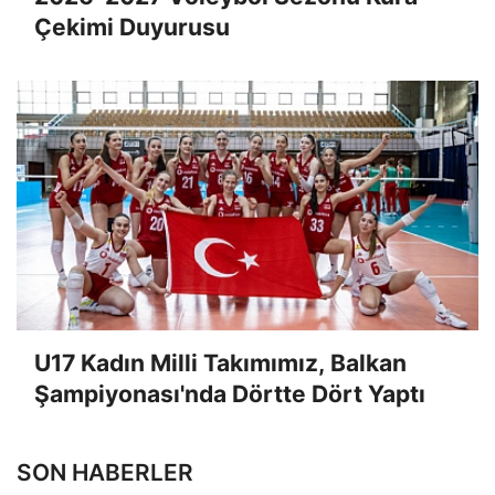
Çekimi Duyurusu
U17 Kadın Milli Takımımız, Balkan
Şampiyonası'nda Dörtte Dört Yaptı
SON HABERLER