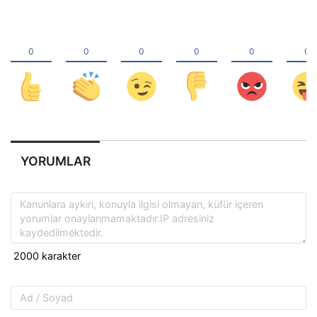
YORUMLAR