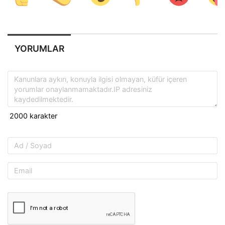
YORUMLAR