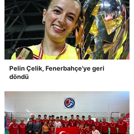
Pelin Çelik, Fenerbahçe'ye geri
döndü