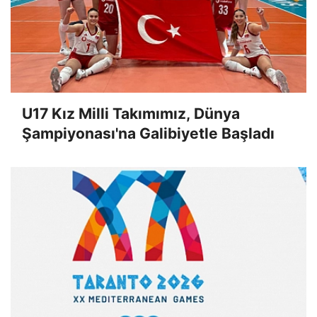
U17 Kız Milli Takımımız, Dünya
Şampiyonası'na Galibiyetle Başladı