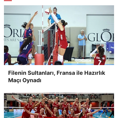
Filenin Sultanları, Fransa ile Hazırlık
Maçı Oynadı