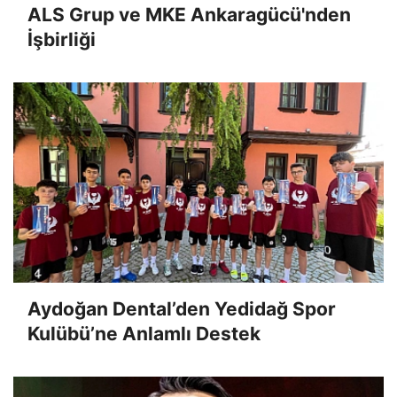
ALS Grup ve MKE Ankaragücü'nden
İşbirliği
Aydoğan Dental’den Yedidağ Spor
Kulübü’ne Anlamlı Destek