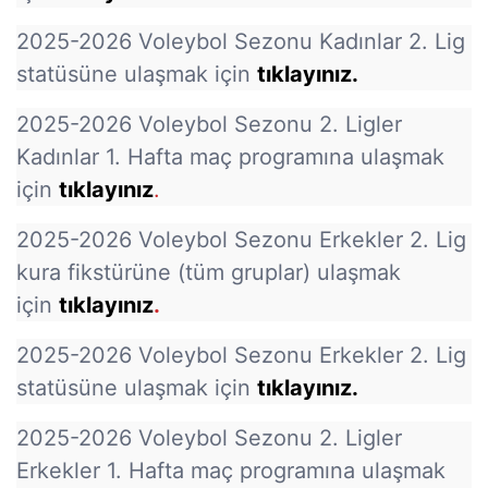
2025-2026 Voleybol Sezonu Kadınlar 2. Lig
statüsüne ulaşmak için
tıklayınız
.
2025-2026 Voleybol Sezonu 2. Ligler
Kadınlar 1. Hafta maç programına ulaşmak
için
tıklayınız
.
2025-2026 Voleybol Sezonu Erkekler 2. Lig
kura fikstürüne (tüm gruplar) ulaşmak
için
tıklayınız
.
2025-2026 Voleybol Sezonu Erkekler 2. Lig
statüsüne ulaşmak için
tıklayınız
.
2025-2026 Voleybol Sezonu 2. Ligler
Erkekler 1. Hafta maç programına ulaşmak