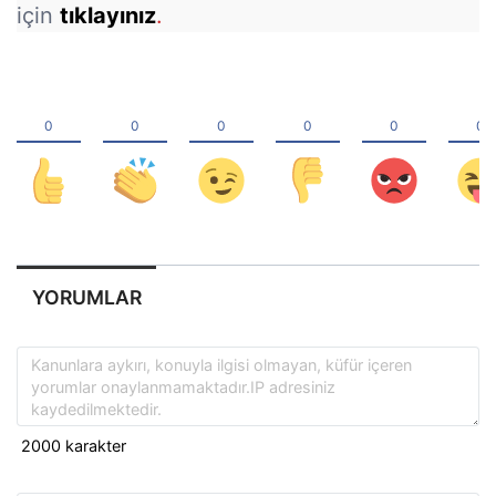
için
tıklayınız
.
YORUMLAR