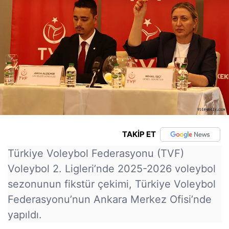
TAKİP ET
Türkiye Voleybol Federasyonu (TVF)
Voleybol 2. Ligleri’nde 2025-2026 voleybol
sezonunun fikstür çekimi, Türkiye Voleybol
Federasyonu’nun Ankara Merkez Ofisi’nde
yapıldı.