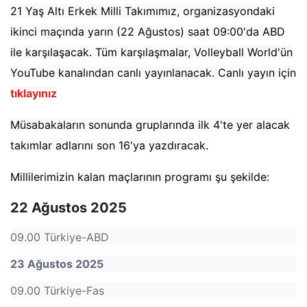
21 Yaş Altı Erkek Milli Takımımız, organizasyondaki
ikinci maçında yarın (22 Ağustos) saat 09:00'da ABD
ile karşılaşacak. Tüm karşılaşmalar, Volleyball World'ün
YouTube kanalından canlı yayınlanacak. Canlı yayın için
tıklayınız
Müsabakaların sonunda gruplarında ilk 4'te yer alacak
takımlar adlarını son 16'ya yazdıracak.
Millilerimizin kalan maçlarının programı şu şekilde:
22 Ağustos 2025
09.00 Türkiye-ABD
23 Ağustos 2025
09.00 Türkiye-Fas