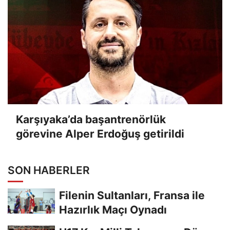
Karşıyaka’da başantrenörlük
görevine Alper Erdoğuş getirildi
SON HABERLER
Filenin Sultanları, Fransa ile
Hazırlık Maçı Oynadı