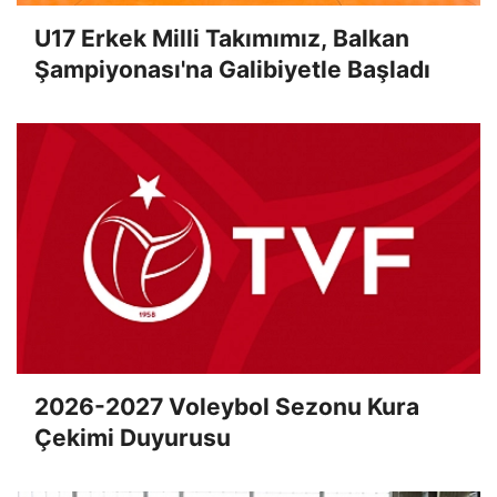
U17 Erkek Milli Takımımız, Balkan
Şampiyonası'na Galibiyetle Başladı
2026-2027 Voleybol Sezonu Kura
Çekimi Duyurusu