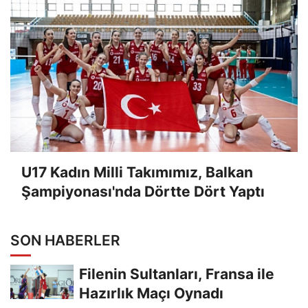
U17 Kadın Milli Takımımız, Balkan
Şampiyonası'nda Dörtte Dört Yaptı
SON HABERLER
Filenin Sultanları, Fransa ile
Hazırlık Maçı Oynadı