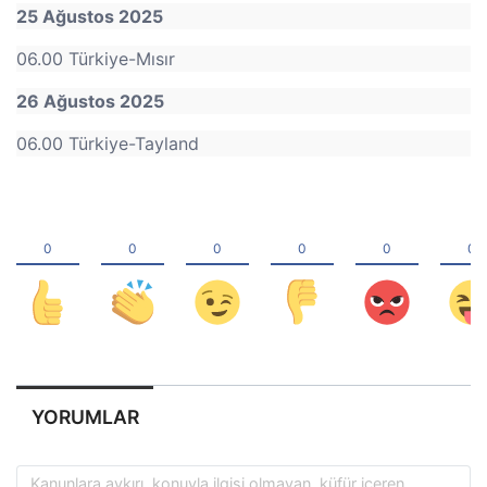
25 Ağustos 2025
06.00 Türkiye-Mısır
26 Ağustos 2025
06.00 Türkiye-Tayland
YORUMLAR