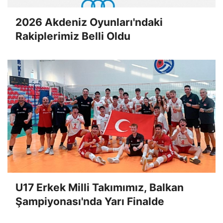
2026 Akdeniz Oyunları'ndaki
Rakiplerimiz Belli Oldu
U17 Erkek Milli Takımımız, Balkan
Şampiyonası'nda Yarı Finalde