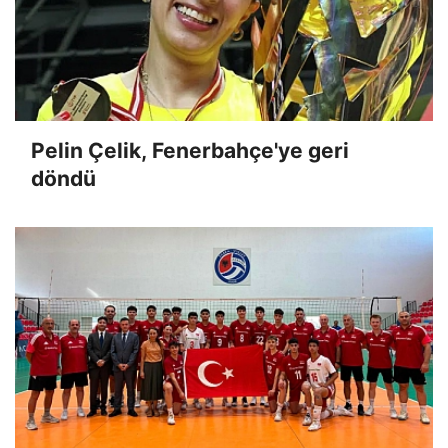
Pelin Çelik, Fenerbahçe'ye geri
döndü