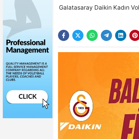
Galatasaray Daikin Kadın Vol