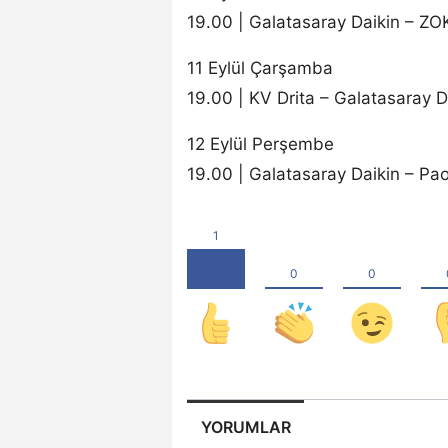
19.00 | Galatasaray Daikin – Z
11 Eylül Çarşamba
19.00 | KV Drita – Galatasaray D
12 Eylül Perşembe
19.00 | Galatasaray Daikin – Pa
YORUMLAR