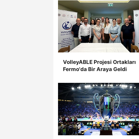
VolleyABLE Projesi Ortakları
Fermo'da Bir Araya Geldi