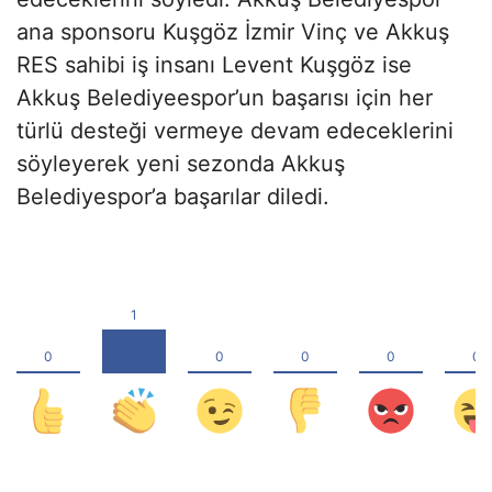
ana sponsoru Kuşgöz İzmir Vinç ve Akkuş
RES sahibi iş insanı Levent Kuşgöz ise
Akkuş Belediyeespor’un başarısı için her
türlü desteği vermeye devam edeceklerini
söyleyerek yeni sezonda Akkuş
Belediyespor’a başarılar diledi.