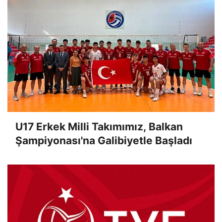
U17 Erkek Milli Takımımız, Balkan
Şampiyonası'na Galibiyetle Başladı