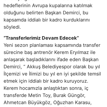
hedeflerinin Avrupa kupalarına katılmak
olduğunu belirten Başkan Demirci, bu
kapsamda iddialı bir kadro kurduklarını
söyledi.
“Transferlerimiz Devam Edecek”
Yeni sezon planlaması kapsamında transfer
sürecine baş antrenör Kerem Eryılmaz ile
anlaşarak başladıklarını ifade eden Başkan
Demirci, “ Akkuş Belediyespor olarak bu yıl
İlçemizi ve İlimizi bu yıl en iyi şekilde temsil
etmek için iddialı bir kadro kuruyoruz.
Kerem hocamızla anlaştıktan sonra, iç
transferde Metin Toy, Burak Güngör,
Ahmetcan Büyükgöz, Oğuzhan Karasu,