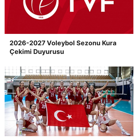
2026-2027 Voleybol Sezonu Kura
Çekimi Duyurusu