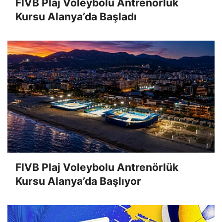
FIVB Plaj Voleybolu Antrenörlük
Kursu Alanya’da Başladı
FIVB Plaj Voleybolu Antrenörlük
Kursu Alanya’da Başlıyor