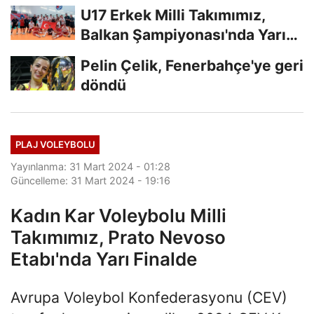
U17 Erkek Milli Takımımız,
Balkan Şampiyonası'nda Yarı
Finalde
Pelin Çelik, Fenerbahçe'ye geri
döndü
PLAJ VOLEYBOLU
Yayınlanma: 31 Mart 2024 - 01:28
Güncelleme: 31 Mart 2024 - 19:16
Kadın Kar Voleybolu Milli
Takımımız, Prato Nevoso
Etabı'nda Yarı Finalde
Avrupa Voleybol Konfederasyonu (CEV)