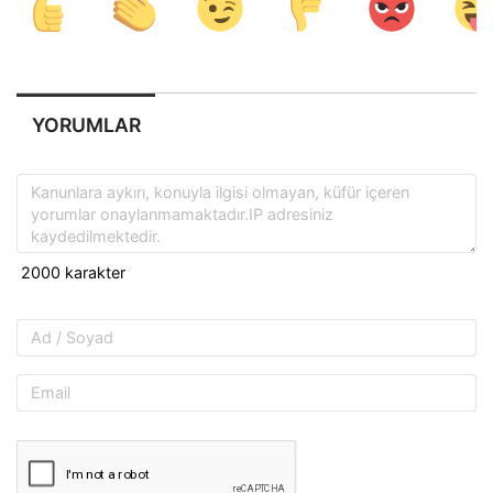
YORUMLAR