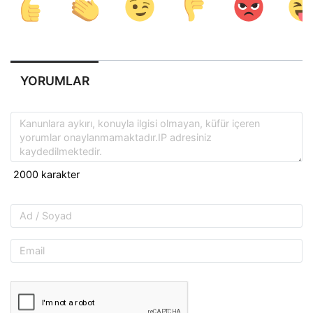
YORUMLAR