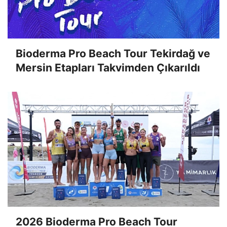
Bioderma Pro Beach Tour Tekirdağ ve
Mersin Etapları Takvimden Çıkarıldı
2026 Bioderma Pro Beach Tour