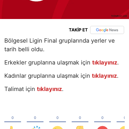
TAKİP ET
Bölgesel Ligin Final gruplarında yerler ve
tarih belli oldu.
Erkekler gruplarına ulaşmak için
tıklayınız
.
Kadınlar gruplarına ulaşmak için
tıklayınız
.
Talimat için
tıklayınız
.