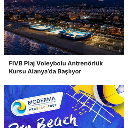
FIVB Plaj Voleybolu Antrenörlük
Kursu Alanya’da Başlıyor