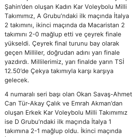
Şahin’den oluşan Kadın Kar Voleybolu Milli
Takımımız, A Grubu’ndaki ilk maçında İtalya
2 takımını, ikinci maçında da Macaristan 2
takımını 2-0 mağlup etti ve çeyrek finale
yükseldi. Çeyrek final turunu bay olarak
geçen Milliler, doğrudan adını yarı finale
yazdırdı. Millilerimiz, yarı finalde yarın TSİ
12.50’de Çekya takımıyla karşı karşıya
gelecek.
4 numaralı seri başı olan Okan Savaş-Ahmet
Can Tür-Akay Çalık ve Emrah Akman’dan
oluşan Erkek Kar Voleybolu Milli Takımımız
ise D Grubu’ndaki ilk maçında İtalya 1
takımına 2-1 mağlup oldu. İkinci maçında