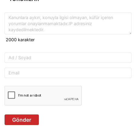
Gönder