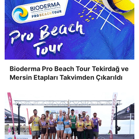
Bioderma Pro Beach Tour Tekirdağ ve
Mersin Etapları Takvimden Çıkarıldı