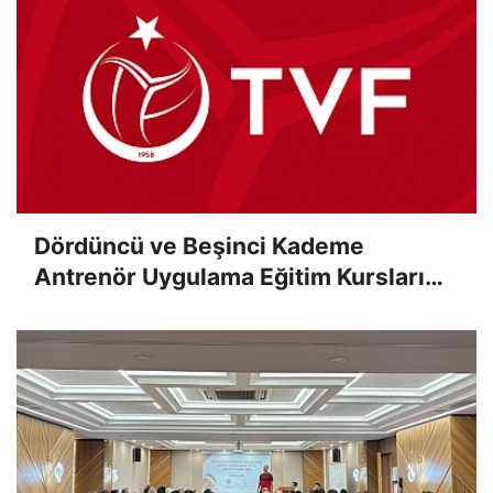
Dördüncü ve Beşinci Kademe
Antrenör Uygulama Eğitim Kursları
Sınav Sonuçları Açıklandı