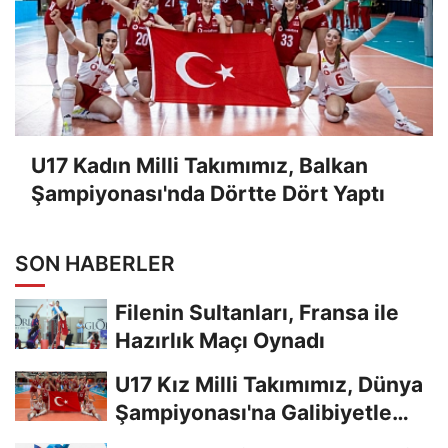
U17 Kadın Milli Takımımız, Balkan
Şampiyonası'nda Dörtte Dört Yaptı
SON HABERLER
Filenin Sultanları, Fransa ile
Hazırlık Maçı Oynadı
U17 Kız Milli Takımımız, Dünya
Şampiyonası'na Galibiyetle
Başladı...