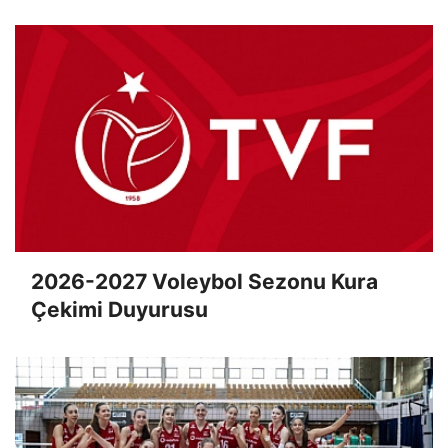
2026-2027 Voleybol Sezonu Kura
Çekimi Duyurusu