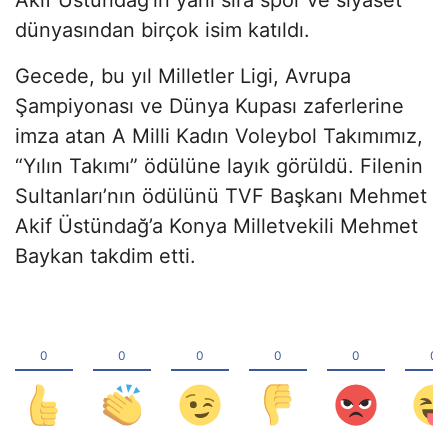
dünyasından birçok isim katıldı.
Gecede, bu yıl Milletler Ligi, Avrupa
Şampiyonası ve Dünya Kupası zaferlerine
imza atan A Milli Kadın Voleybol Takımımız,
“Yılın Takımı” ödülüne layık görüldü. Filenin
Sultanları’nın ödülünü TVF Başkanı Mehmet
Akif Üstündağ’a Konya Milletvekili Mehmet
Baykan takdim etti.