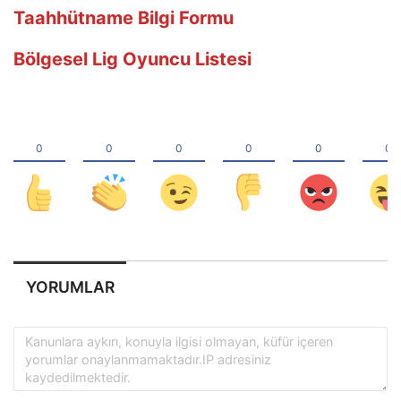
Taahhütname Bilgi Formu
Bölgesel Lig Oyuncu Listesi
YORUMLAR