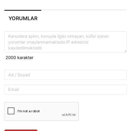
YORUMLAR