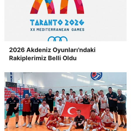
2026 Akdeniz Oyunları'ndaki
Rakiplerimiz Belli Oldu