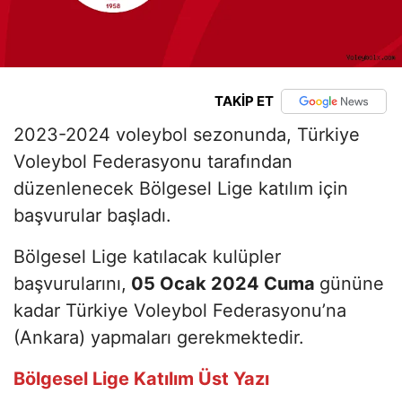
TAKİP ET
2023-2024 voleybol sezonunda, Türkiye
Voleybol Federasyonu tarafından
düzenlenecek Bölgesel Lige katılım için
başvurular başladı.
Bölgesel Lige katılacak kulüpler
başvurularını,
05 Ocak 2024 Cuma
gününe
kadar Türkiye Voleybol Federasyonu’na
(Ankara) yapmaları gerekmektedir.
Bölgesel Lige Katılım Üst Yazı