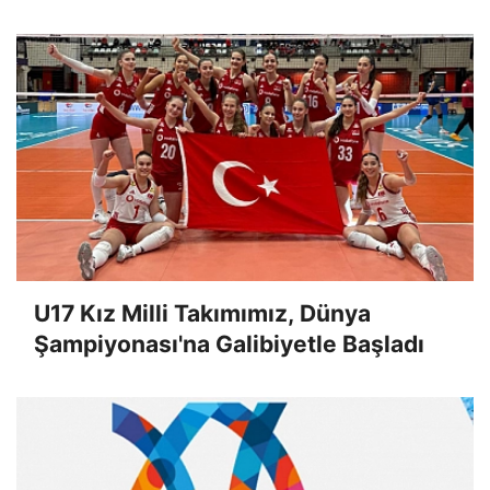
U17 Kız Milli Takımımız, Dünya
Şampiyonası'na Galibiyetle Başladı