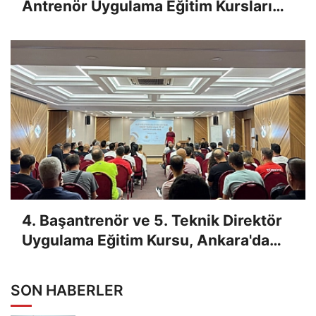
Antrenör Uygulama Eğitim Kursları
Sınav Sonuçları Açıklandı
4. Başantrenör ve 5. Teknik Direktör
Uygulama Eğitim Kursu, Ankara'da
Yapıldı
SON HABERLER