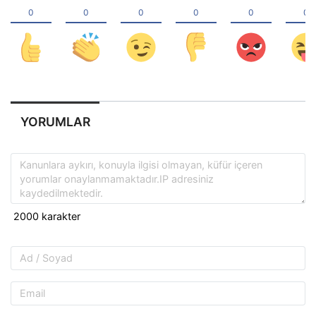
YORUMLAR