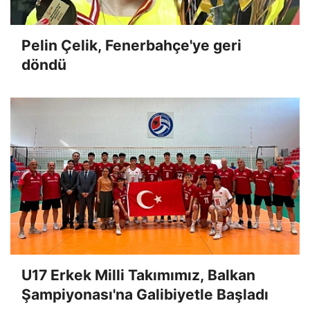
Pelin Çelik, Fenerbahçe'ye geri
döndü
U17 Erkek Milli Takımımız, Balkan
Şampiyonası'na Galibiyetle Başladı