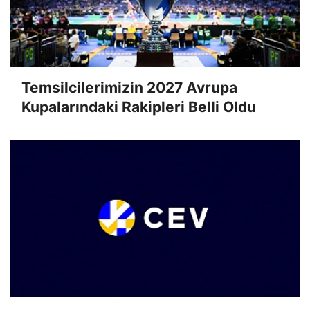
Temsilcilerimizin 2027 Avrupa
Kupalarındaki Rakipleri Belli Oldu