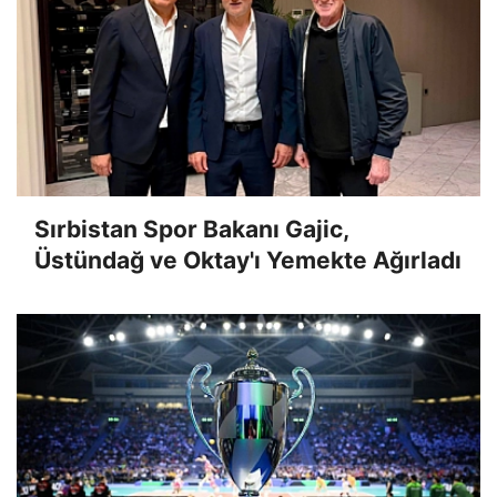
Sırbistan Spor Bakanı Gajic,
Üstündağ ve Oktay'ı Yemekte Ağırladı