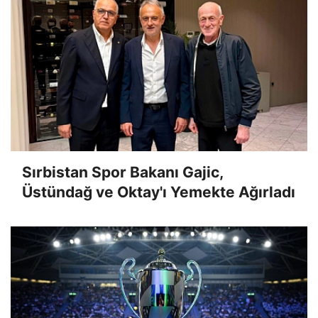
Sırbistan Spor Bakanı Gajic,
Üstündağ ve Oktay'ı Yemekte Ağırladı