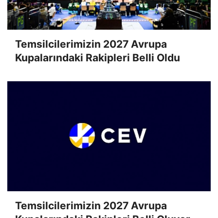
Temsilcilerimizin 2027 Avrupa
Kupalarındaki Rakipleri Belli Oldu
Temsilcilerimizin 2027 Avrupa