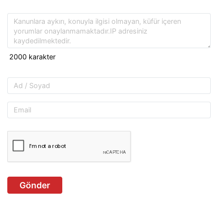
Gönder