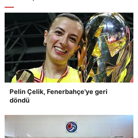
Pelin Çelik, Fenerbahçe'ye geri
döndü