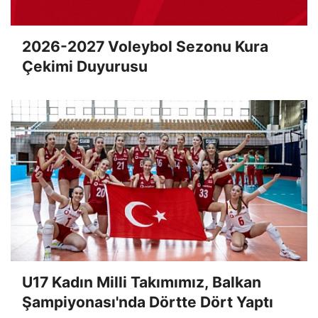
2026-2027 Voleybol Sezonu Kura
Çekimi Duyurusu
U17 Kadın Milli Takımımız, Balkan
Şampiyonası'nda Dörtte Dört Yaptı