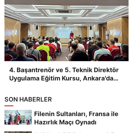
4. Başantrenör ve 5. Teknik Direktör
Uygulama Eğitim Kursu, Ankara'da
Yapıldı
SON HABERLER
Filenin Sultanları, Fransa ile
Hazırlık Maçı Oynadı