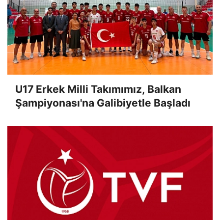
U17 Erkek Milli Takımımız, Balkan
Şampiyonası'na Galibiyetle Başladı