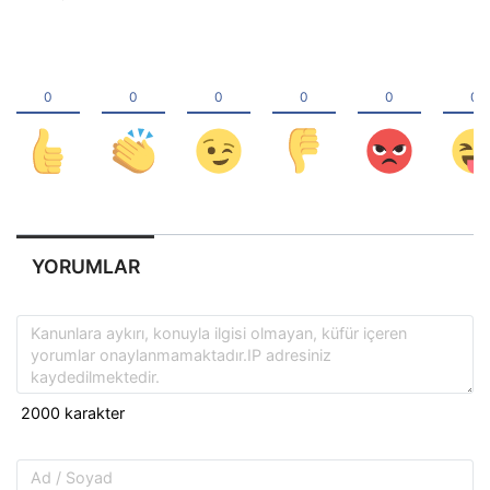
YORUMLAR