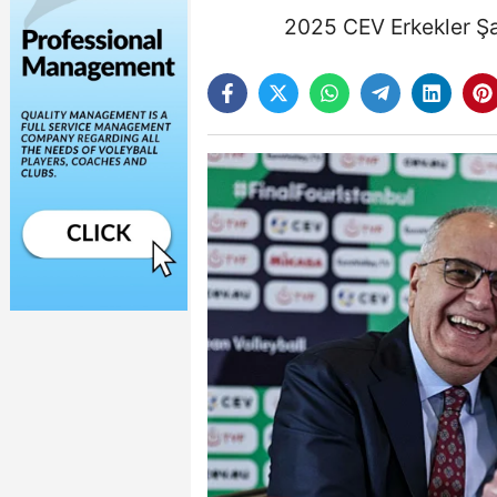
2025 CEV Erkekler Şam