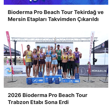
Bioderma Pro Beach Tour Tekirdağ ve
Mersin Etapları Takvimden Çıkarıldı
2026 Bioderma Pro Beach Tour
Trabzon Etabı Sona Erdi