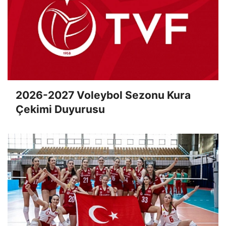
2026-2027 Voleybol Sezonu Kura
Çekimi Duyurusu