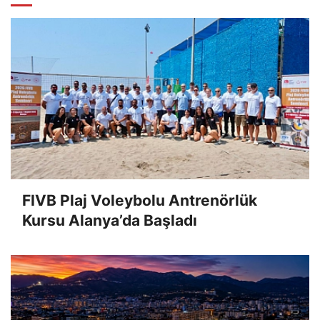
FIVB Plaj Voleybolu Antrenörlük
Kursu Alanya’da Başladı