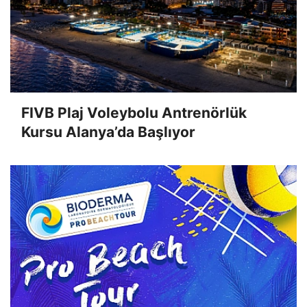
FIVB Plaj Voleybolu Antrenörlük
Kursu Alanya’da Başlıyor