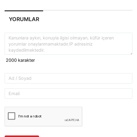
YORUMLAR