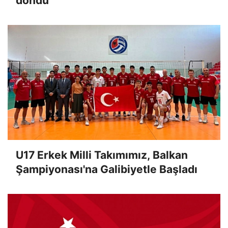
döndü
U17 Erkek Milli Takımımız, Balkan
Şampiyonası'na Galibiyetle Başladı