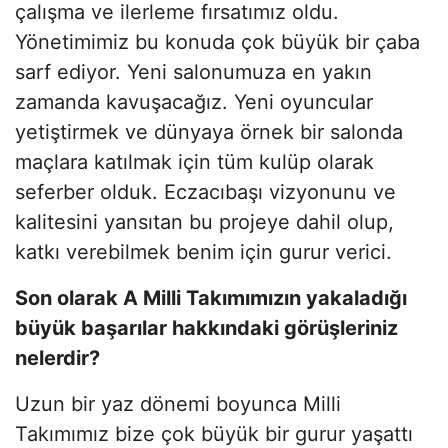
çalışma ve ilerleme fırsatımız oldu.
Yönetimimiz bu konuda çok büyük bir çaba
sarf ediyor. Yeni salonumuza en yakın
zamanda kavuşacağız. Yeni oyuncular
yetiştirmek ve dünyaya örnek bir salonda
maçlara katılmak için tüm kulüp olarak
seferber olduk. Eczacıbaşı vizyonunu ve
kalitesini yansıtan bu projeye dahil olup,
katkı verebilmek benim için gurur verici.
Son olarak A Milli Takımımızın yakaladığı
büyük başarılar hakkındaki görüşleriniz
nelerdir?
Uzun bir yaz dönemi boyunca Milli
Takımımız bize çok büyük bir gurur yaşattı