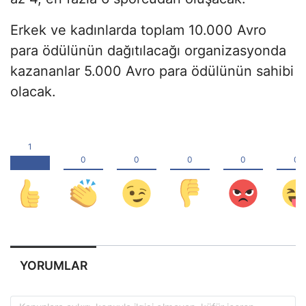
Erkek ve kadınlarda toplam 10.000 Avro
para ödülünün dağıtılacağı organizasyonda
kazananlar 5.000 Avro para ödülünün sahibi
olacak.
YORUMLAR