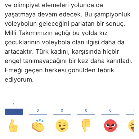
ve olimpiyat elemeleri yolunda da
yaşatmaya devam edecek. Bu şampiyonluk
voleybolun geleceğini parlatan bir sonuç.
Milli Takımımızın açtığı bu yolda kız
çocuklarının voleybola olan ilgisi daha da
artacaktır. Türk kadını, karşısında hiçbir
engel tanımayacağını bir kez daha kanıtladı.
Emeği geçen herkesi gönülden tebrik
ediyorum.