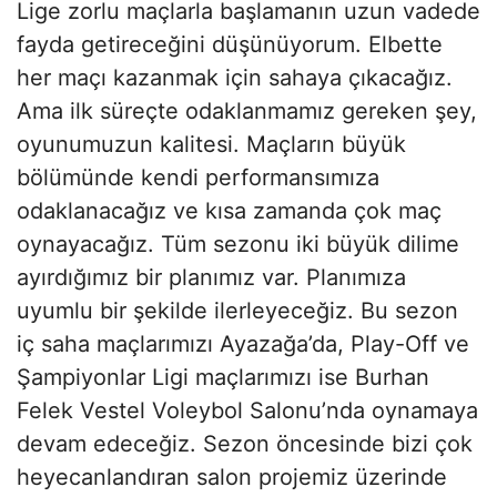
Lige zorlu maçlarla başlamanın uzun vadede
fayda getireceğini düşünüyorum. Elbette
her maçı kazanmak için sahaya çıkacağız.
Ama ilk süreçte odaklanmamız gereken şey,
oyunumuzun kalitesi. Maçların büyük
bölümünde kendi performansımıza
odaklanacağız ve kısa zamanda çok maç
oynayacağız. Tüm sezonu iki büyük dilime
ayırdığımız bir planımız var. Planımıza
uyumlu bir şekilde ilerleyeceğiz. Bu sezon
iç saha maçlarımızı Ayazağa’da, Play-Off ve
Şampiyonlar Ligi maçlarımızı ise Burhan
Felek Vestel Voleybol Salonu’nda oynamaya
devam edeceğiz. Sezon öncesinde bizi çok
heyecanlandıran salon projemiz üzerinde