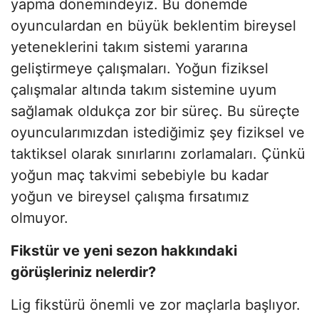
yapma dönemindeyiz. Bu dönemde
oyunculardan en büyük beklentim bireysel
yeteneklerini takım sistemi yararına
geliştirmeye çalışmaları. Yoğun fiziksel
çalışmalar altında takım sistemine uyum
sağlamak oldukça zor bir süreç. Bu süreçte
oyuncularımızdan istediğimiz şey fiziksel ve
taktiksel olarak sınırlarını zorlamaları. Çünkü
yoğun maç takvimi sebebiyle bu kadar
yoğun ve bireysel çalışma fırsatımız
olmuyor.
Fikstür ve yeni sezon hakkındaki
görüşleriniz nelerdir?
Lig fikstürü önemli ve zor maçlarla başlıyor.