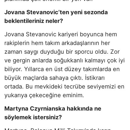
Jovana Stevanovic’ten yeni sezonda
beklentileriniz neler?
Jovana Stevanovic kariyeri boyunca hem
rakiplerin hem takım arkadaşlarının her
zaman saygı duyduğu bir sporcu oldu. Zor
ve gergin anlarda soğukkanlı kalmayı çok iyi
biliyor. Yıllarca en üst düzey takımlarda en
büyük maçlarda sahaya çıktı. İstikrarı
ortada. Bu mevkideki tecrübe seviyemizi en
yukarıya çekeceğine eminim.
Martyna Czyrnianska hakkında ne
söylemek istersiniz?