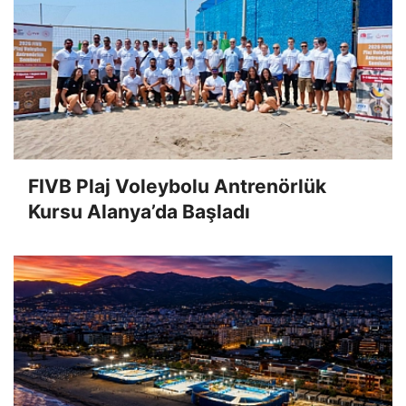
FIVB Plaj Voleybolu Antrenörlük
Kursu Alanya’da Başladı