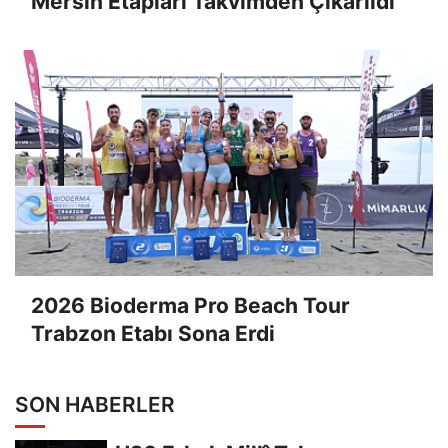
Mersin Etapları Takvimden Çıkarıldı
2026 Bioderma Pro Beach Tour
Trabzon Etabı Sona Erdi
SON HABERLER