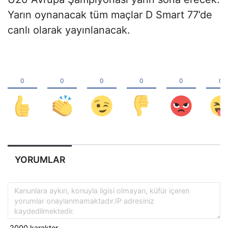
Yarın oynanacak tüm maçlar D Smart 77’de
canlı olarak yayınlanacak.
YORUMLAR