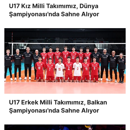
U17 Kız Milli Takımımız, Dünya
Şampiyonası'nda Sahne Alıyor
U17 Erkek Milli Takımımız, Balkan
Şampiyonası'nda Sahne Alıyor