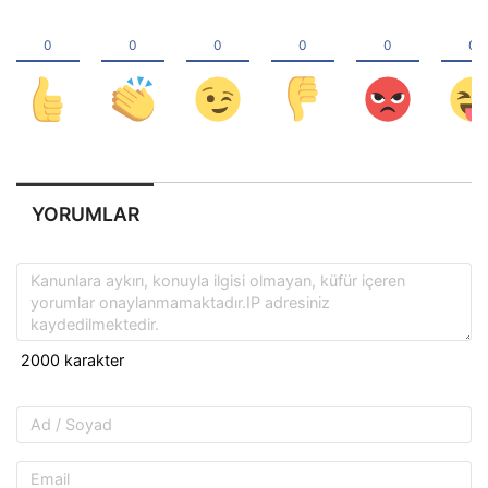
YORUMLAR