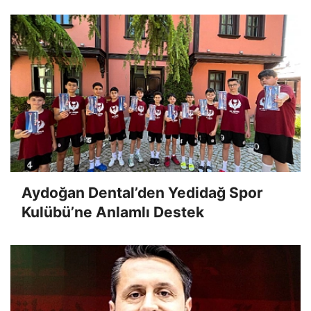
Aydoğan Dental’den Yedidağ Spor
Kulübü’ne Anlamlı Destek